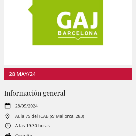
28
MAY/24
Información general
28/05/2024
Aula 75 del ICAB (c/ Mallorca, 283)
A las 19:30 horas
Gratuito