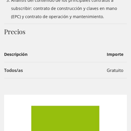
Análisis del contenido de los principales contratos a
subscribir: contrato de construcción y claves en mano
(EPC) y contrato de operación y mantenimiento.
Precios
Descripción
Importe
Todos/as
Gratuito