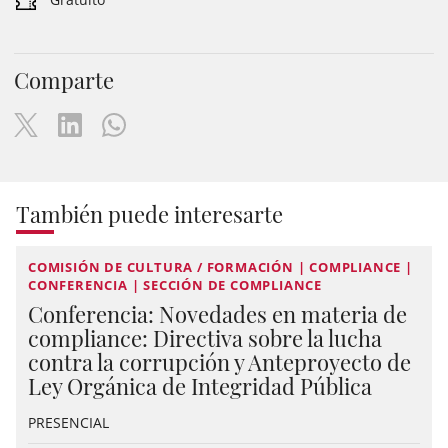
Comparte
También puede interesarte
COMISIÓN DE CULTURA / FORMACIÓN | COMPLIANCE |
CONFERENCIA | SECCIÓN DE COMPLIANCE
Conferencia: Novedades en materia de
compliance: Directiva sobre la lucha
contra la corrupción y Anteproyecto de
Ley Orgánica de Integridad Pública
PRESENCIAL