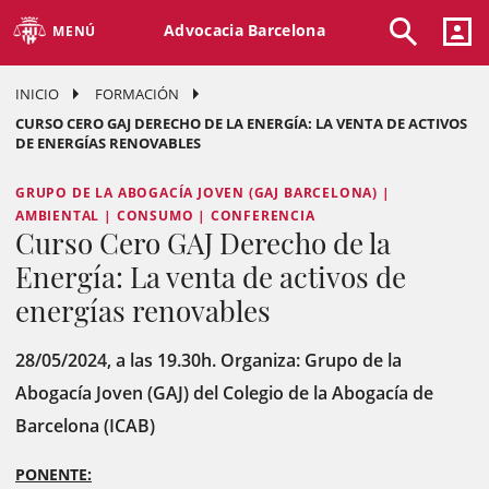
Advocacia Barcelona
MENÚ
INICIO
FORMACIÓN
CURSO CERO GAJ DERECHO DE LA ENERGÍA: LA VENTA DE ACTIVOS
DE ENERGÍAS RENOVABLES
GRUPO DE LA ABOGACÍA JOVEN (GAJ BARCELONA) |
AMBIENTAL | CONSUMO | CONFERENCIA
Curso Cero GAJ Derecho de la
Energía: La venta de activos de
energías renovables
28/05/2024, a las 19.30h. Organiza: Grupo de la
Abogacía Joven (GAJ) del Colegio de la Abogacía de
Barcelona (ICAB)
PONENTE: