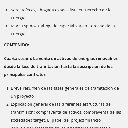
Sara Rafecas, abogada especialista en Derecho de la
Energía.
Marc Espinosa, abogado especialista en Derecho de la
Energía.
CONTENIDO:
Cuarta sesión: La venta de activos de energías renovables
desde la fase de tramitación hasta la suscripción de los
principales contratos
Breve resumen de las fases generales de tramitación de
un proyecto
Explicación general de las diferentes estructuras de
transmisión: compraventa de activos, compraventa de las
sociedades target. El papel del project financio.