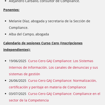
Alejandro Carballo, consultor de Compliance.
Ponentes:
Melanie Díaz, abogada y secretaria de la Sección de
Compliance.
Alba del Campo, abogada
Calendario de sesiones Curso Cero (Inscripciones
independientes):
19/06/2025
Curso Cero GAJ Compliance: Los Sistemas
Internos de Información. Los canales de denuncias y sus
sistemas de gestión
26/06/2025
Curso Cero GAJ Compliance: Normalización,
certificación y peritaje en materia de Compliance
03/07/2025
Curso Cero GAJ Compliance: Compliance en el
sector de la Competencia