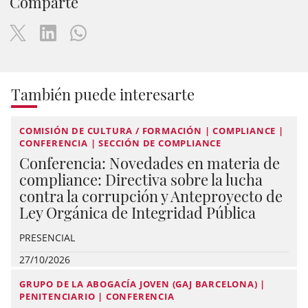
Comparte
También puede interesarte
COMISIÓN DE CULTURA / FORMACIÓN | COMPLIANCE |
CONFERENCIA | SECCIÓN DE COMPLIANCE
Conferencia: Novedades en materia de
compliance: Directiva sobre la lucha
contra la corrupción y Anteproyecto de
Ley Orgánica de Integridad Pública
PRESENCIAL
27/10/2026
GRUPO DE LA ABOGACÍA JOVEN (GAJ BARCELONA) |
PENITENCIARIO | CONFERENCIA