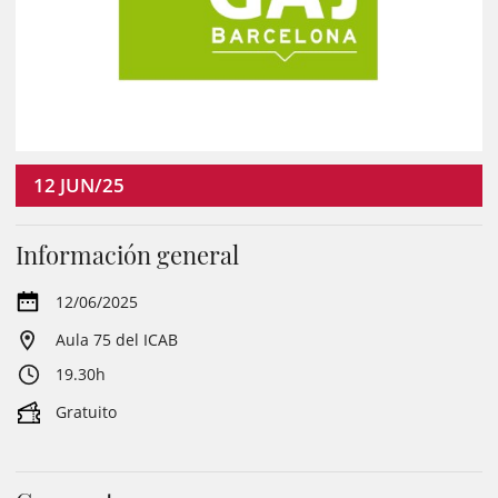
12
JUN/25
Información general
12/06/2025
Aula 75 del ICAB
19.30h
Gratuito