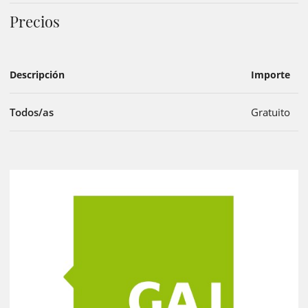
Precios
Descripción
Importe
Todos/as
Gratuito