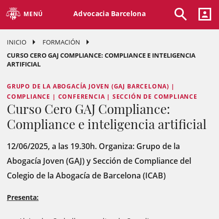
Advocacia Barcelona
MENÚ
INICIO
FORMACIÓN
CURSO CERO GAJ COMPLIANCE: COMPLIANCE E INTELIGENCIA
ARTIFICIAL
GRUPO DE LA ABOGACÍA JOVEN (GAJ BARCELONA) |
COMPLIANCE | CONFERENCIA | SECCIÓN DE COMPLIANCE
Curso Cero GAJ Compliance:
Compliance e inteligencia artificial
12/06/2025, a las 19.30h. Organiza: Grupo de la
Abogacía Joven (GAJ) y Sección de Compliance del
Colegio de la Abogacía de Barcelona (ICAB)
Presenta: