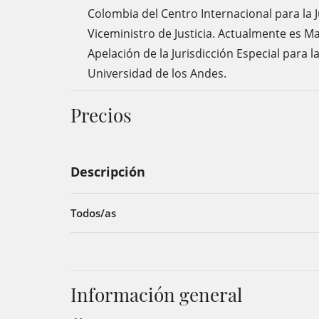
Colombia del Centro Internacional para la Ju
Viceministro de Justicia. Actualmente es Ma
Apelación de la Jurisdicción Especial para 
Universidad de los Andes.
Precios
Descripción
Todos/as
Información general