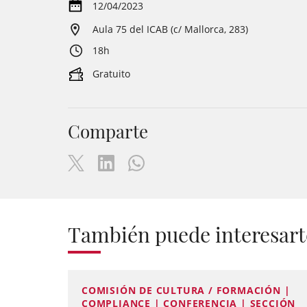
12/04/2023
Aula 75 del ICAB (c/ Mallorca, 283)
18h
Gratuito
Comparte
También puede interesart
COMISIÓN DE CULTURA / FORMACIÓN |
COMPLIANCE | CONFERENCIA | SECCIÓN