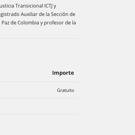
sticia Transicional ICTJ y
gistrado Auxiliar de la Sección de
la Paz de Colombia y profesor de la
Importe
Gratuito