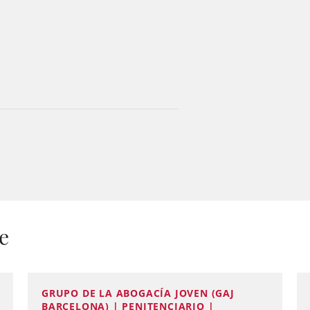
e
GRUPO DE LA ABOGACÍA JOVEN (GAJ
BARCELONA) | PENITENCIARIO |