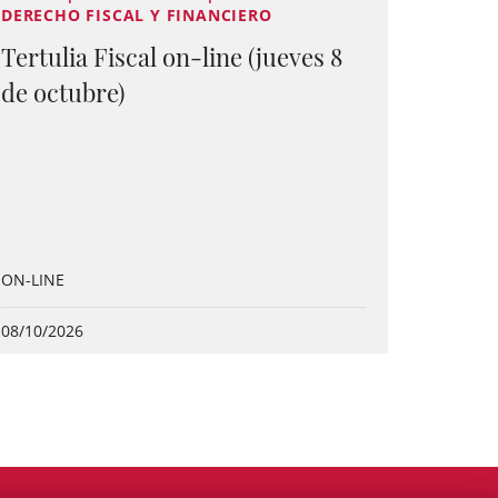
DERECHO FISCAL Y FINANCIERO
Tertulia Fiscal on-line (jueves 8
de octubre)
ON-LINE
08/10/2026