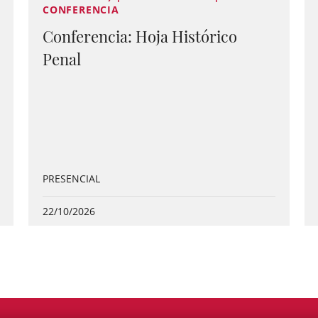
CONFERENCIA
Conferencia: Hoja Histórico
Penal
PRESENCIAL
22/10/2026