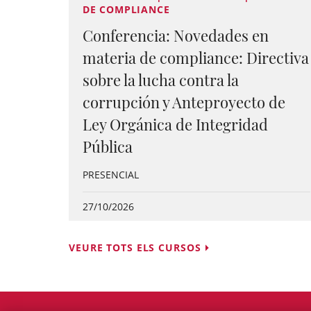
DE COMPLIANCE
Conferencia: Novedades en
materia de compliance: Directiva
sobre la lucha contra la
corrupción y Anteproyecto de
Ley Orgánica de Integridad
Pública
PRESENCIAL
27/10/2026
VEURE TOTS ELS CURSOS