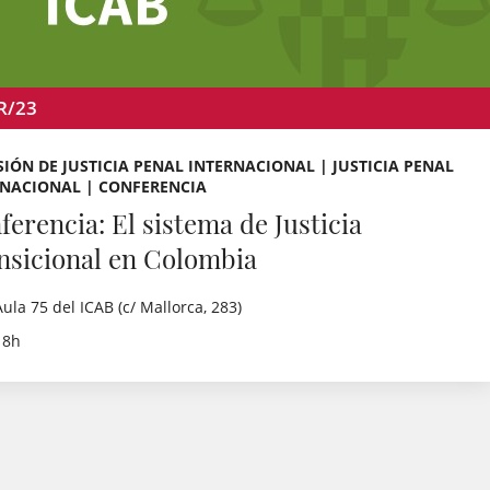
R/23
IÓN DE JUSTICIA PENAL INTERNACIONAL | JUSTICIA PENAL
RNACIONAL | CONFERENCIA
ferencia: El sistema de Justicia
nsicional en Colombia
Aula 75 del ICAB (c/ Mallorca, 283)
18h