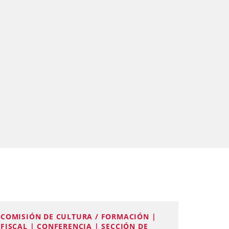
COMISIÓN DE CULTURA / FORMACIÓN |
FISCAL | CONFERENCIA | SECCIÓN DE