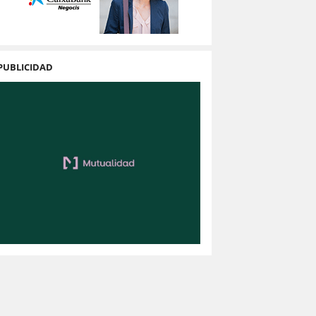
PUBLICIDAD