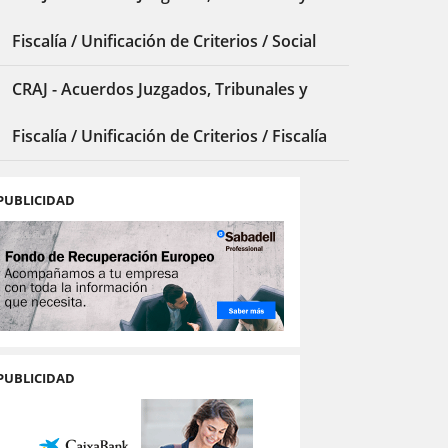
Fiscalía / Unificación de Criterios / Social
CRAJ - Acuerdos Juzgados, Tribunales y
Fiscalía / Unificación de Criterios / Fiscalía
PUBLICIDAD
PUBLICIDAD