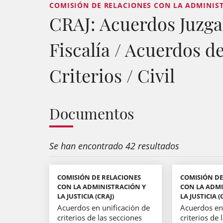
COMISIÓN DE RELACIONES CON LA ADMINISTR
CRAJ: Acuerdos Juzga
Fiscalía / Acuerdos d
Criterios / Civil
Documentos
Se han encontrado 42 resultados
COMISIÓN DE RELACIONES
COMISIÓN DE
CON LA ADMINISTRACIÓN Y
CON LA ADMI
LA JUSTICIA (CRAJ)
LA JUSTICIA (
Acuerdos en unificación de
Acuerdos en 
criterios de las secciones
criterios de 