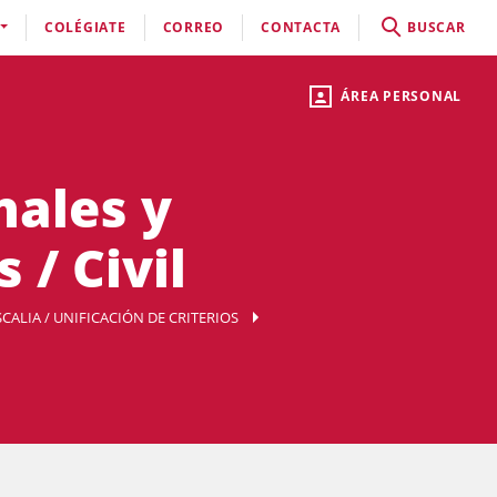
COLÉGIATE
CORREO
CONTACTA
BUSCAR
ÁREA PERSONAL
nales y
 / Civil
SCALIA / UNIFICACIÓN DE CRITERIOS