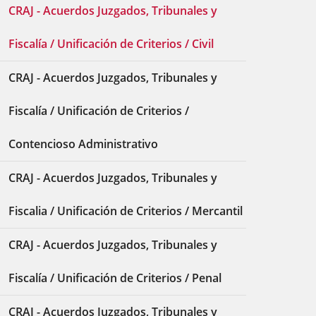
CRAJ - Acuerdos Juzgados, Tribunales y
Fiscalía / Unificación de Criterios / Civil
CRAJ - Acuerdos Juzgados, Tribunales y
Fiscalía / Unificación de Criterios /
Contencioso Administrativo
CRAJ - Acuerdos Juzgados, Tribunales y
Fiscalia / Unificación de Criterios / Mercantil
CRAJ - Acuerdos Juzgados, Tribunales y
Fiscalía / Unificación de Criterios / Penal
CRAJ - Acuerdos Juzgados, Tribunales y