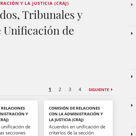
ACIÓN Y LA JUSTICIA (CRAJ)
dos, Tribunales y
e Unificación de
1
2
3
4
SIGUIENTE
 RELACIONES
COMISIÓN DE RELACIONES
NISTRACIÓN Y
CON LA ADMINISTRACIÓN Y
CRAJ)
LA JUSTICIA (CRAJ)
unificación de
Acuerdos en unificación de
las secciones
criterios de la sección