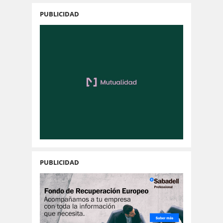
PUBLICIDAD
PUBLICIDAD