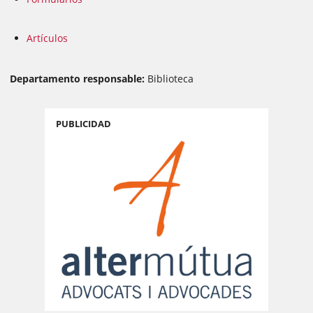
Artículos
Departamento responsable:
Biblioteca
PUBLICIDAD