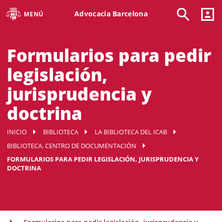
Advocacia Barcelona
MENÚ
Formularios para pedir
legislación,
jurisprudencia y
doctrina
INICIO
BIBLIOTECA
LA BIBLIOTECA DEL ICAB
BIBLIOTECA. CENTRO DE DOCUMENTACIÓN
FORMULARIOS PARA PEDIR LEGISLACIÓN, JURISPRUDENCIA Y
DOCTRINA