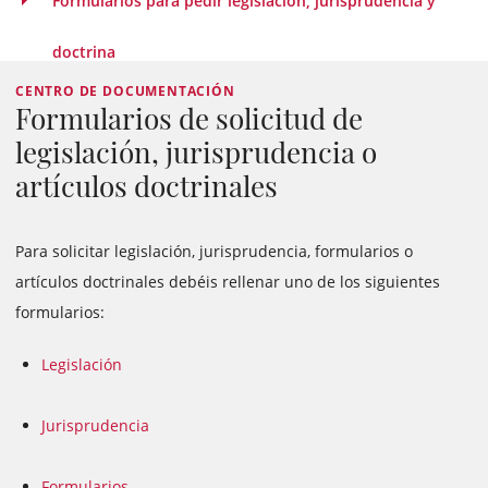
Formularios para pedir legislación, jurisprudencia y
doctrina
CENTRO DE DOCUMENTACIÓN
Formularios de solicitud de
legislación, jurisprudencia o
artículos doctrinales
Para solicitar legislación, jurisprudencia, formularios o
artículos doctrinales debéis rellenar uno de los siguientes
formularios:
Legislación
Jurisprudencia
Formularios