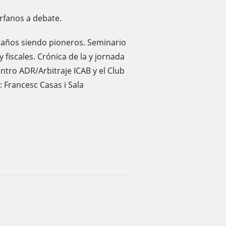
rfanos a debate.
años siendo pioneros. Seminario
 fiscales. Crónica de la y jornada
entro ADR/Arbitraje ICAB y el Club
: Francesc Casas i Sala