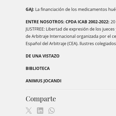
GAJ:
La financiación de los medicamentos hué
ENTRE NOSOTROS: CPDA ICAB 2002-2022:
20 
JUSTFREE: Libertad de expresión de los jueces y
de Arbitraje Internacional organizada por el c
Español del Arbitraje (CEA). Ilustres colegiados
DE UNA VISTAZO
BIBLIOTECA
ANIMUS JOCANDI
Comparte