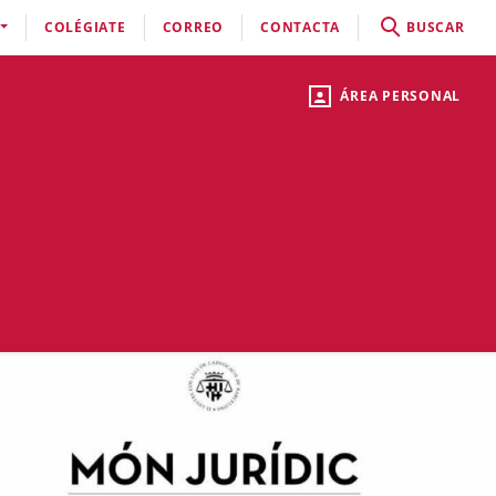
COLÉGIATE
CORREO
CONTACTA
BUSCAR
ÁREA PERSONAL