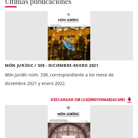
Últimas publicaciones
MÓN JURÍDIC / 338 - DICIEMBRE-ENERO 2021
Món Jurídic
núm. 338, correspondiente a los mese de
diciembre 2021 y enero 2022.
DESCARGAR 338 (3.829801559448242 MB)