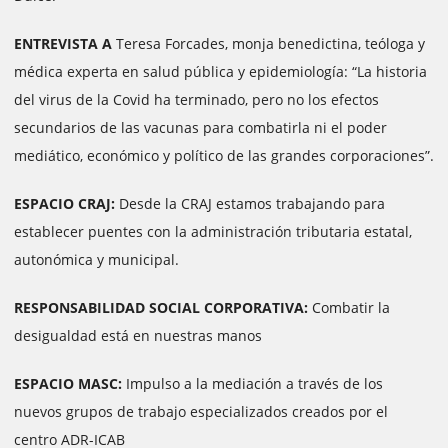
ENTREVISTA A
Teresa Forcades, monja benedictina, teóloga y
médica experta en salud pública y epidemiología: “La historia
del virus de la Covid ha terminado, pero no los efectos
secundarios de las vacunas para combatirla ni el poder
mediático, económico y político de las grandes corporaciones”.
ESPACIO CRAJ:
Desde la CRAJ estamos trabajando para
establecer puentes con la administración tributaria estatal,
autonómica y municipal.
RESPONSABILIDAD SOCIAL CORPORATIVA:
Combatir la
desigualdad está en nuestras manos
ESPACIO MASC:
Impulso a la mediación a través de los
nuevos grupos de
trabajo especializados creados por el
centro ADR-ICAB