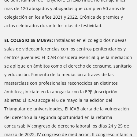
más de 120 abogados y abogadas que cumplen 50 años de
colegiación en los años 2021 y 2022. Crónica de premios y
actos celebrados durante los días de festividad.
EL COLEGIO SE MUEVE:
Instaladas en el colegio dos nuevas
salas de videoconferencias con los centros penitenciarios y
centros juveniles; El ICAB considera esencial que la mediación
se aplique en ámbitos como el derecho de consumo, sanitario
y educación; Fomento de la mediación a través de las
masterclass con profesionales reconocidos en distintos
ámbitos; ¡Iníciate en la abogacía con la EPJ! ¡Inscripción
abierta!; El ICAB acoge el 6 de mayo la 4a edición del
Triangular de universidades; El ICAB alerta de la vulneración
del derecho a la segunda oportunidad en la reforma
concursal; IV congreso de derecho laboral los días 24 y 25 de
marzo de 2022; IV congreso de mediación; II congreso infancia