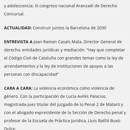
y adolescencia; IX congreso nacional Aranzadi de Derecho
Concursal.
ACTUALIDAD:
Construir juntos la Barcelona de 2030
ENTREVISTA A
Joan Ramon Casals Mata, Director General de
derecho, entidades jurídicas y mediación: "Hay que completar
el Código Civil de Cataluña con grandes temas como la ley de
arrendamientos y la ley de instituciones de apoyos a las
personas con discapacidad"
CARA A CARA:
La violencia económica como violencia de
género. Con la participación de Lucía Avilés Palacios,
magistrada-juez titular del juzgado de lo Penal 2 de Mataró y
con el abogado expresidente de la Sección de Derecho penal y
profesor de la Escuela de Práctica Jurídica, Lluis Batlló Buxó-
Dulce.