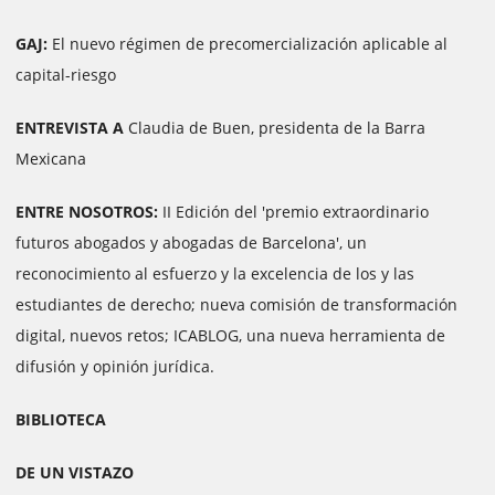
GAJ:
El nuevo régimen de precomercialización aplicable al
capital-riesgo
ENTREVISTA A
Claudia de Buen, presidenta de la Barra
Mexicana
ENTRE NOSOTROS:
II Edición del 'premio extraordinario
futuros abogados y abogadas de Barcelona', un
reconocimiento al esfuerzo y la excelencia de los y las
estudiantes de derecho; nueva comisión de transformación
digital, nuevos retos; ICABLOG, una nueva herramienta de
difusión y opinión jurídica.
BIBLIOTECA
DE UN VISTAZO