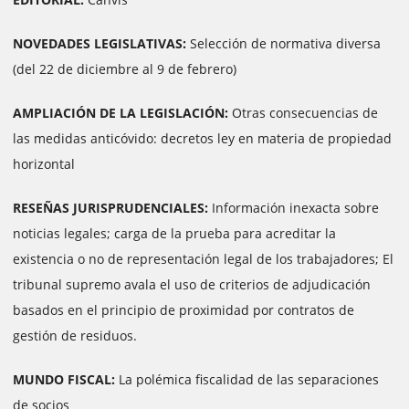
NOVEDADES LEGISLATIVAS:
Selección de normativa diversa
(del 22 de diciembre al 9 de febrero)
AMPLIACIÓN DE LA LEGISLACIÓN:
Otras consecuencias de
las medidas anticóvido:
decretos ley en materia de propiedad
horizontal
RESEÑAS JURISPRUDENCIALES:
Información inexacta sobre
noticias legales; carga de la prueba para acreditar la
existencia o no de representación legal de los trabajadores; El
tribunal supremo avala el uso de criterios de adjudicación
basados ​​en el principio de proximidad por contratos de
gestión de residuos.
MUNDO FISCAL:
La polémica fiscalidad de las separaciones
de socios