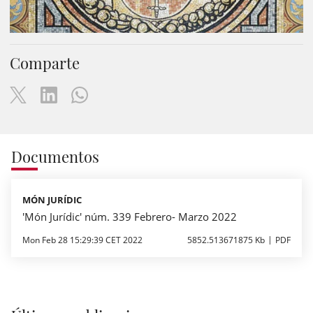
Comparte
Documentos
MÓN JURÍDIC
'Món Jurídic' núm. 339 Febrero- Marzo 2022
Mon Feb 28 15:29:39 CET 2022
5852.513671875 Kb
PDF