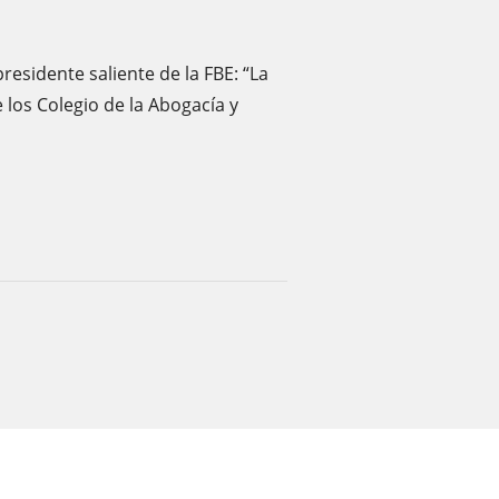
residente saliente de la FBE: “La
los Colegio de la Abogacía y