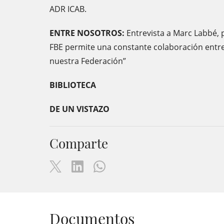
ADR ICAB.
ENTRE NOSOTROS:
Entrevista a Marc Labbé, p
FBE permite una constante colaboración entre 
nuestra Federación”
BIBLIOTECA
DE UN VISTAZO
Comparte
Documentos