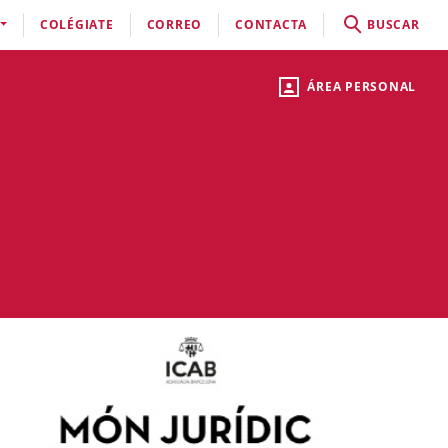
COLÉGIATE
CORREO
CONTACTA
BUSCAR
ÁREA PERSONAL