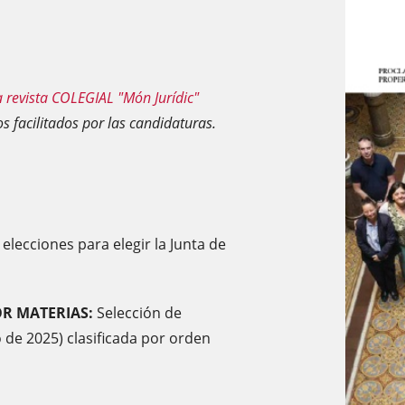
 revista COLEGIAL "Món Jurídic"
s facilitados por las candidaturas.
 elecciones para elegir la Junta de
OR MATERIAS:
Selección de
o de 2025) clasificada por orden