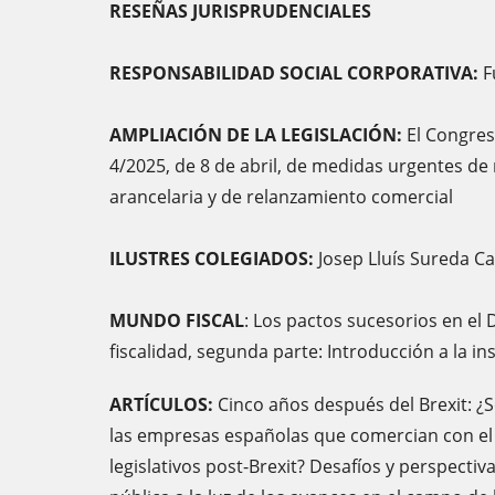
RESEÑAS JURISPRUDENCIALES
RESPONSABILIDAD SOCIAL CORPORATIVA:
F
AMPLIACIÓN DE LA LEGISLACIÓN:
El Congres
4/2025, de 8 de abril, de medidas urgentes de
arancelaria y de relanzamiento comercial
ILUSTRES COLEGIADOS:
Josep Lluís Sureda Ca
MUNDO FISCAL
: Los pactos sucesorios en el 
fiscalidad, segunda parte: Introducción a la ins
ARTÍCULOS:
Cinco años después del Brexit: 
las empresas españolas que comercian con el
legislativos post-Brexit? Desafíos y perspectiv