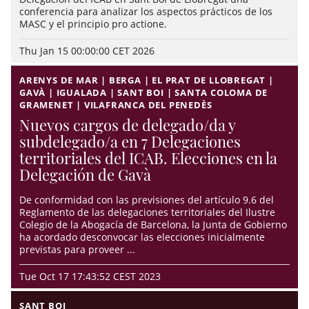
conferencia para analizar los aspectos prácticos de los
MASC y el principio pro actione.
Thu Jan 15 00:00:00 CET 2026
ARENYS DE MAR | BERGA | EL PRAT DE LLOBREGAT |
GAVÀ | IGUALADA | SANT BOI | SANTA COLOMA DE
GRAMENET | VILAFRANCA DEL PENEDÈS
Nuevos cargos de delegado/da y
subdelegado/a en 7 Delegaciones
territoriales del ICAB. Elecciones en la
Delegación de Gavà
De conformidad con las previsiones del artículo 9.6 del
Reglamento de las delegaciones territoriales del Ilustre
Colegio de la Abogacía de Barcelona, la Junta de Gobierno
ha acordado desconvocar las elecciones inicialmente
previstas para proveer ...
Tue Oct 17 17:43:52 CEST 2023
SANT BOI