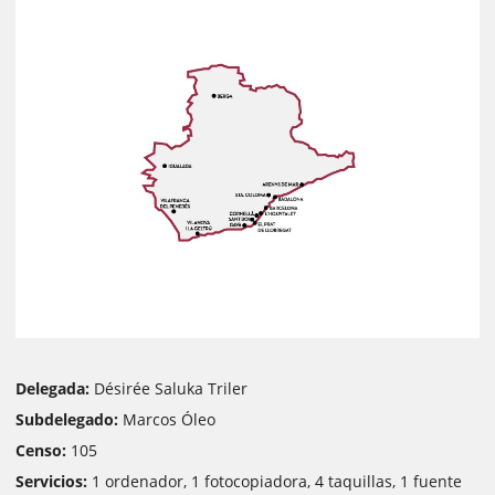
Delegada:
Désirée Saluka Triler
Subdelegado:
Marcos Óleo
Censo:
105
Servicios:
1 ordenador, 1 fotocopiadora, 4 taquillas, 1 fuente