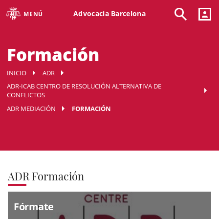
Advocacia Barcelona
MENÚ
Formación
INICIO
ADR
ADR-ICAB CENTRO DE RESOLUCIÓN ALTERNATIVA DE
CONFLICTOS
ADR MEDIACIÓN
FORMACIÓN
ADR Formación
Fórmate