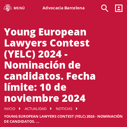
Advocacia Barcelona
MENÚ
Young European
Lawyers Contest
(YELC) 2024 -
Nominación de
candidatos. Fecha
límite: 10 de
noviembre 2024
INICIO
ACTUALIDAD
NOTICIAS
YOUNG EUROPEAN LAWYERS CONTEST (YELC) 2024 - NOMINACIÓN
DE CANDIDATOS. ...