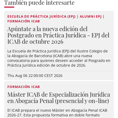
También puede interesarte
ESCUELA DE PRÁCTICA JURÍDICA (EPJ) | ALUMNI EPJ |
FORMACIÓN ICAB
Apúntate a la nueva edición del
Postgrado en Práctica Jurídica - EPJ del
ICAB de octubre 2026
La Escuela de Práctica Jurídica (EPJ) del Ilustre Colegio de
la Abogacía de Barcelona (ICAB) abre una nueva
convocatoria para quienes deseen acceder al Posgrado en
Práctica Jurídica edición de octubre de 2026.
Thu Aug 06 22:00:00 CEST 2026
FORMACIÓN ICAB
Máster ICAB de Especialización Jurídica
en Abogacía Penal (presencial y on-line)
El ICAB prepara el nuevo Máster en Abogacía Penal ICAB
2026-27. Esta propuesta formativa en doble formato