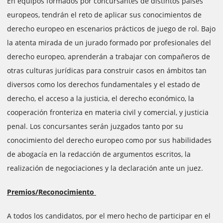
En equipos formados por concursantes de distintos países
europeos, tendrán el reto de aplicar sus conocimientos de
derecho europeo en escenarios prácticos de juego de rol. Bajo
la atenta mirada de un jurado formado por profesionales del
derecho europeo, aprenderán a trabajar con compañeros de
otras culturas jurídicas para construir casos en ámbitos tan
diversos como los derechos fundamentales y el estado de
derecho, el acceso a la justicia, el derecho económico, la
cooperación fronteriza en materia civil y comercial, y justicia
penal. Los concursantes serán juzgados tanto por su
conocimiento del derecho europeo como por sus habilidades
de abogacía en la redacción de argumentos escritos, la
realización de negociaciones y la declaración ante un juez.
Premios/Reconocimiento
A todos los candidatos, por el mero hecho de participar en el