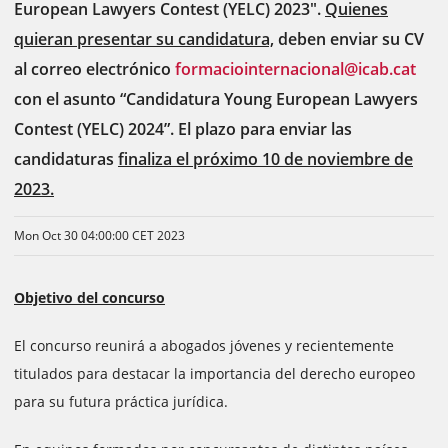
European Lawyers Contest (YELC) 2023".
Quienes
quieran presentar su candidatura,
deben enviar su CV
al correo electrónico
formaciointernacional@icab.cat
con el asunto “Candidatura Young European Lawyers
Contest (YELC) 2024”. El plazo para enviar las
candidaturas
finaliza el próximo 10 de noviembre de
2023.
Mon Oct 30 04:00:00 CET 2023
Objetivo del concurso
El concurso reunirá a abogados jóvenes y recientemente
titulados para destacar la importancia del derecho europeo
para su futura práctica jurídica.