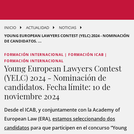
INICIO
ACTUALIDAD
NOTICIAS
YOUNG EUROPEAN LAWYERS CONTEST (YELC) 2024 - NOMINACIÓN
DE CANDIDATOS. ...
FORMACIÓN INTERNACIONAL | FORMACIÓN ICAB |
FORMACIÓN INTERNACIONAL
Young European Lawyers Contest
(YELC) 2024 - Nominación de
candidatos. Fecha límite: 10 de
noviembre 2024
Desde el ICAB, y conjuntamente con la Academy of
European Law (ERA),
estamos seleccionando dos
candidatos
para que participen en el concurso “Young