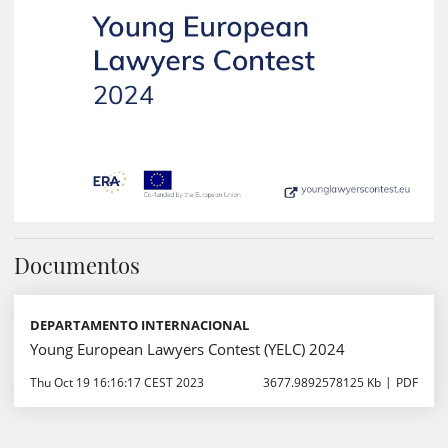
Documentos
DEPARTAMENTO INTERNACIONAL
Young European Lawyers Contest (YELC) 2024
Thu Oct 19 16:16:17 CEST 2023
3677.9892578125 Kb
PDF