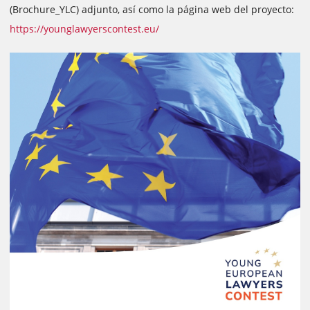
(Brochure_YLC) adjunto, así como la página web del proyecto:
https://younglawyerscontest.eu/