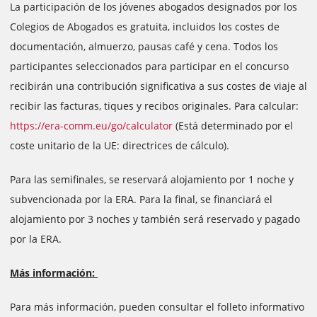
La participación de los jóvenes abogados designados por los
Colegios de Abogados es gratuita, incluidos los costes de
documentación, almuerzo, pausas café y cena. Todos los
participantes seleccionados para participar en el concurso
recibirán una contribución significativa a sus costes de viaje al
recibir las facturas, tiques y recibos originales. Para calcular:
https://era-comm.eu/go/calculator
(Está determinado por el
coste unitario de la UE: directrices de cálculo).
Para las semifinales, se reservará alojamiento por 1 noche y
subvencionada por la ERA. Para la final, se financiará el
alojamiento por 3 noches y también será reservado y pagado
por la ERA.
Más información:
Para más información, pueden consultar el folleto informativo