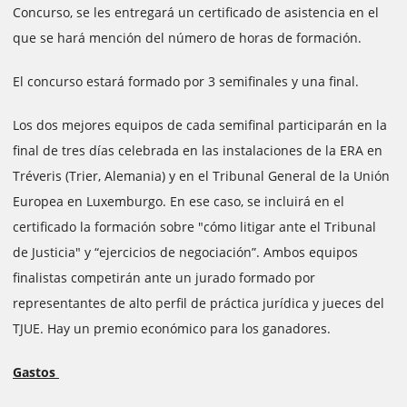
Concurso, se les entregará un certificado de asistencia en el
que se hará mención del número de horas de formación.
El concurso estará formado por 3 semifinales y una final.
Los dos mejores equipos de cada semifinal participarán en la
final de tres días celebrada en las instalaciones de la ERA en
Tréveris (Trier, Alemania) y en el Tribunal General de la Unión
Europea en Luxemburgo. En ese caso, se incluirá en el
certificado la formación sobre "cómo litigar ante el Tribunal
de Justicia" y “ejercicios de negociación”. Ambos equipos
finalistas competirán ante un jurado formado por
representantes de alto perfil de práctica jurídica y jueces del
TJUE. Hay un premio económico para los ganadores.
Gastos