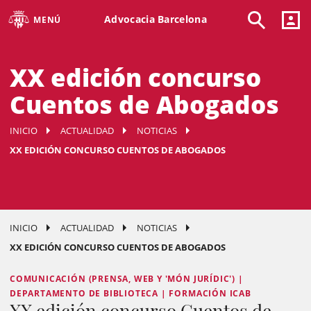
Advocacia Barcelona
MENÚ
XX edición concurso
Cuentos de Abogados
INICIO
ACTUALIDAD
NOTICIAS
XX EDICIÓN CONCURSO CUENTOS DE ABOGADOS
INICIO
ACTUALIDAD
NOTICIAS
XX EDICIÓN CONCURSO CUENTOS DE ABOGADOS
COMUNICACIÓN (PRENSA, WEB Y 'MÓN JURÍDIC') |
DEPARTAMENTO DE BIBLIOTECA | FORMACIÓN ICAB
XX edición concurso Cuentos de