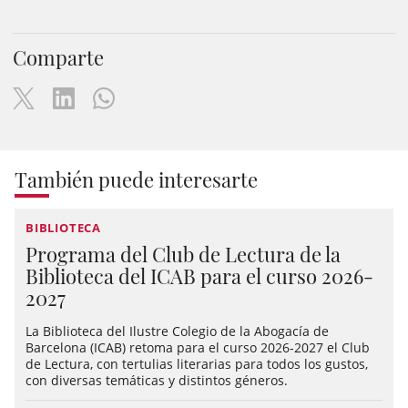
Comparte
También puede interesarte
BIBLIOTECA
Programa del Club de Lectura de la
Biblioteca del ICAB para el curso 2026-
2027
La Biblioteca del Ilustre Colegio de la Abogacía de
Barcelona (ICAB) retoma para el curso 2026-2027 el Club
de Lectura, con tertulias literarias para todos los gustos,
con diversas temáticas y distintos géneros.