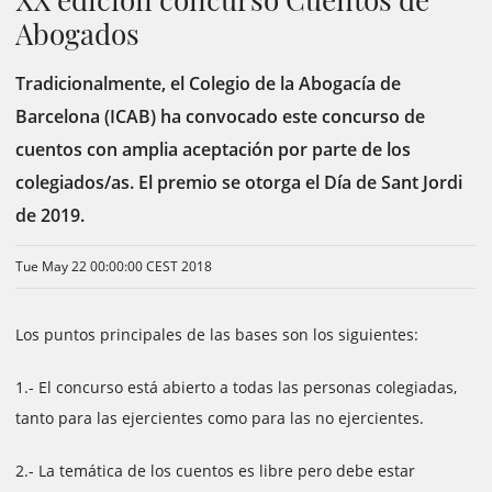
Abogados
Tradicionalmente, el Colegio de la Abogacía de
Barcelona (ICAB) ha convocado este concurso de
cuentos con amplia aceptación por parte de los
colegiados/as. El premio se otorga el Día de Sant Jordi
de 2019.
Tue May 22 00:00:00 CEST 2018
Los puntos principales de las bases son los siguientes:
1.- El concurso está abierto a todas las personas colegiadas,
tanto para las ejercientes como para las no ejercientes.
2.- La temática de los cuentos es libre pero debe estar