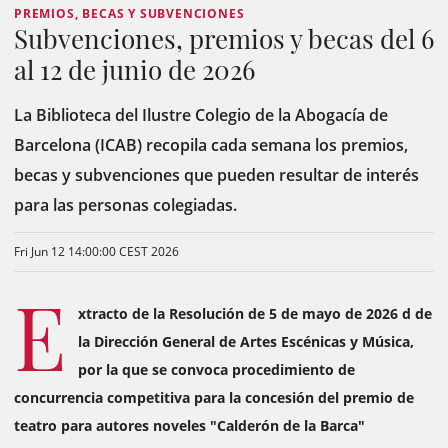
PREMIOS, BECAS Y SUBVENCIONES
Subvenciones, premios y becas del 6
al 12 de junio de 2026
La Biblioteca del Ilustre Colegio de la Abogacía de
Barcelona (ICAB) recopila cada semana los premios,
becas y subvenciones que pueden resultar de interés
para las personas colegiadas.
Fri Jun 12 14:00:00 CEST 2026
E
xtracto de la Resolución de 5 de mayo de 2026 d de
la Dirección General de Artes Escénicas y Música,
por la que se convoca procedimiento de
concurrencia competitiva para la concesión del premio de
teatro para autores noveles "Calderón de la Barca"