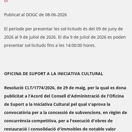
df
Publicat al DOGC de 08-06-2026
El període per presentar les sol·licituds és del 09 de juny de
2026 al 9 de juliol de 2026. El dia 9 de juliol de 2026 es poden
presentar sol·licituds fins a les 14:00:00 hores.
OFICINA DE SUPORT A LA INICIATIVA CULTURAL
Resolució CLT/1774/2026, de 29 de maig, per la qual es dona
publicitat a l'Acord del Consell d'Administració de l'Oficina
de Suport a la Iniciativa Cultural pel qual s'aprova la
convocatòria per a la concessió de subvencions, en règim de
concurrència competitiva, per a l'execució d'obres de
restauració i consolidació d'immobles de notable valor