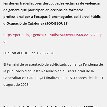
les dones treballadores desocupades víctimes de violència
de gènere que participen en accions de formació
professional per a l'ocupació promogudes pel Servei Públic
d'Ocupació de Catalunya (SOC-BEQUES)
https://portaldogc.gencat.cat/utilsEADOP/PDF/9683/2155262.p
df
Publicat al DOGC de 10-06-2026
El termini de presentació de sol·licituds comença l'endemà de
la publicació d'aquesta Resolució en el Diari Oficial de la
Generalitat de Catalunya i finalitza a les 15.00 hores del dia 31
d'agost de 2026.