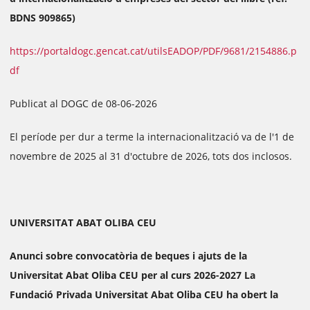
BDNS 909865)
https://portaldogc.gencat.cat/utilsEADOP/PDF/9681/2154886.p
df
Publicat al DOGC de 08-06-2026
El període per dur a terme la internacionalització va de l'1 de
novembre de 2025 al 31 d'octubre de 2026, tots dos inclosos.
UNIVERSITAT ABAT OLIBA CEU
Anunci sobre convocatòria de beques i ajuts de la
Universitat Abat Oliba CEU per al curs 2026-2027 La
Fundació Privada Universitat Abat Oliba CEU ha obert la