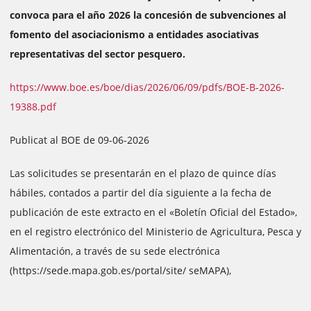
convoca para el año 2026 la concesión de subvenciones al
fomento del asociacionismo a entidades asociativas
representativas del sector pesquero.
https://www.boe.es/boe/dias/2026/06/09/pdfs/BOE-B-2026-
19388.pdf
Publicat al BOE de 09-06-2026
Las solicitudes se presentarán en el plazo de quince días
hábiles, contados a partir del día siguiente a la fecha de
publicación de este extracto en el «Boletín Oficial del Estado»,
en el registro electrónico del Ministerio de Agricultura, Pesca y
Alimentación, a través de su sede electrónica
(https://sede.mapa.gob.es/portal/site/ seMAPA),