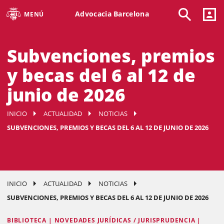
Advocacia Barcelona
MENÚ
Subvenciones, premios
y becas del 6 al 12 de
junio de 2026
INICIO
ACTUALIDAD
NOTICIAS
SUBVENCIONES, PREMIOS Y BECAS DEL 6 AL 12 DE JUNIO DE 2026
INICIO
ACTUALIDAD
NOTICIAS
SUBVENCIONES, PREMIOS Y BECAS DEL 6 AL 12 DE JUNIO DE 2026
BIBLIOTECA | NOVEDADES JURÍDICAS / JURISPRUDENCIA |