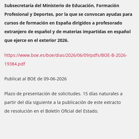
Subsecretaría del Ministerio de Educación, Formación
Profesional y Deportes, por la que se convocan ayudas para
cursos de formación en España dirigidos a profesorado
extranjero de español y de materias impartidas en español
que ejerce en el exterior 2026.
https://www.boe.es/boe/dias/2026/06/09/pdfs/BOE-B-2026-
19384.pdf
Publicat al BOE de 09-06-2026
Plazo de presentación de solicitudes. 15 días naturales a
partir del día siguiente a la publicación de este extracto
de resolución en el Boletín Oficial del Estado.