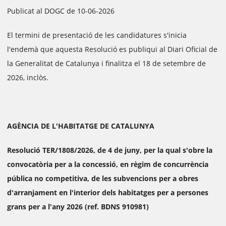
Publicat al DOGC de 10-06-2026
El termini de presentació de les candidatures s'inicia
l'endemà que aquesta Resolució es publiqui al Diari Oficial de
la Generalitat de Catalunya i finalitza el 18 de setembre de
2026, inclòs.
AGÈNCIA DE L'HABITATGE DE CATALUNYA
Resolució TER/1808/2026, de 4 de juny, per la qual s'obre la
convocatòria per a la concessió, en règim de concurrència
pública no competitiva, de les subvencions per a obres
d'arranjament en l'interior dels habitatges per a persones
grans per a l'any 2026 (ref. BDNS 910981)