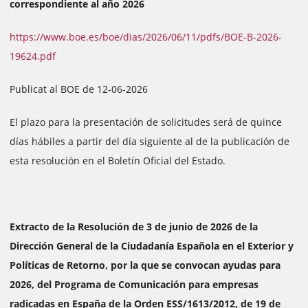
correspondiente al año 2026
https://www.boe.es/boe/dias/2026/06/11/pdfs/BOE-B-2026-
19624.pdf
Publicat al BOE de 12-06-2026
El plazo para la presentación de solicitudes será de quince
días hábiles a partir del día siguiente al de la publicación de
esta resolución en el Boletín Oficial del Estado.
Extracto de la Resolución de 3 de junio de 2026 de la
Dirección General de la Ciudadanía Española en el Exterior y
Políticas de Retorno, por la que se convocan ayudas para
2026, del Programa de Comunicación para empresas
radicadas en España de la Orden ESS/1613/2012, de 19 de