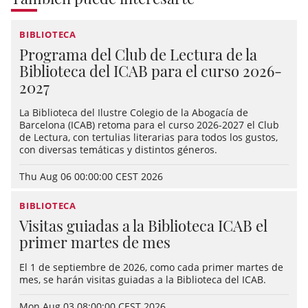
BIBLIOTECA
Programa del Club de Lectura de la
Biblioteca del ICAB para el curso 2026-
2027
La Biblioteca del Ilustre Colegio de la Abogacía de
Barcelona (ICAB) retoma para el curso 2026-2027 el Club
de Lectura, con tertulias literarias para todos los gustos,
con diversas temáticas y distintos géneros.
Thu Aug 06 00:00:00 CEST 2026
BIBLIOTECA
Visitas guiadas a la Biblioteca ICAB el
primer martes de mes
El 1 de septiembre de 2026, como cada primer martes de
mes, se harán visitas guiadas a la Biblioteca del ICAB.
Mon Aug 03 08:00:00 CEST 2026