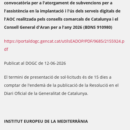
convocatòria per a l'atorgament de subvencions per a
l'assistència en la implantació i l'ús dels serveis digitals de
l'AOC realitzada pels consells comarcals de Catalunya i el
Consell General d'Aran per a l'any 2026 (BDNS 910980)
https://portaldogc.gencat.cat/utilsEADOP/PDF/9685/2155924.p
df
Publicat al DOGC de 12-06-2026
El termini de presentació de sol·licituds és de 15 dies a
comptar de l'endemà de la publicació de la Resolució en el
Diari Oficial de la Generalitat de Catalunya.
INSTITUT EUROPEU DE LA MEDITERRÀNIA