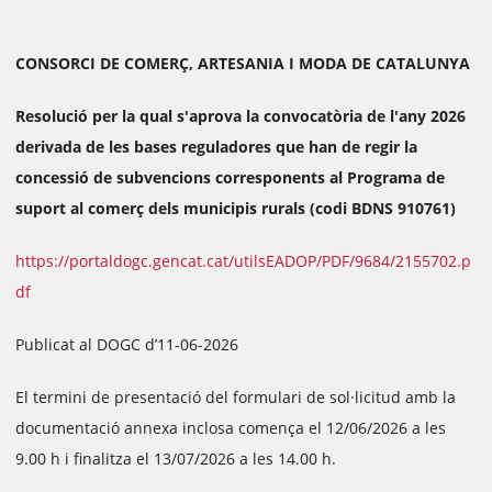
CONSORCI DE COMERÇ, ARTESANIA I MODA DE CATALUNYA
Resolució per la qual s'aprova la convocatòria de l'any 2026
derivada de les bases reguladores que han de regir la
concessió de subvencions corresponents al Programa de
suport al comerç dels municipis rurals (codi BDNS 910761)
https://portaldogc.gencat.cat/utilsEADOP/PDF/9684/2155702.p
df
Publicat al DOGC d’11-06-2026
El termini de presentació del formulari de sol·licitud amb la
documentació annexa inclosa comença el 12/06/2026 a les
9.00 h i finalitza el 13/07/2026 a les 14.00 h.