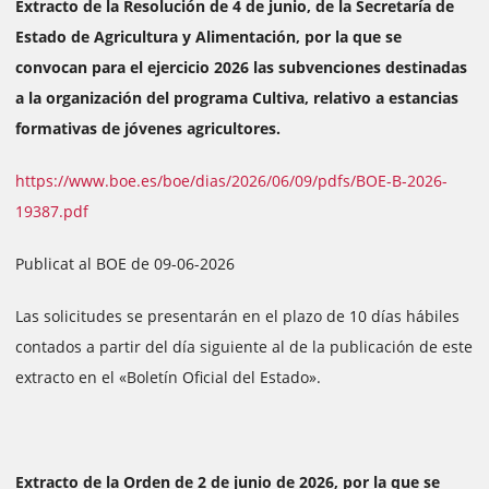
Extracto de la Resolución de 4 de junio, de la Secretaría de
Estado de Agricultura y Alimentación, por la que se
convocan para el ejercicio 2026 las subvenciones destinadas
a la organización del programa Cultiva, relativo a estancias
formativas de jóvenes agricultores.
https://www.boe.es/boe/dias/2026/06/09/pdfs/BOE-B-2026-
19387.pdf
Publicat al BOE de 09-06-2026
Las solicitudes se presentarán en el plazo de 10 días hábiles
contados a partir del día siguiente al de la publicación de este
extracto en el «Boletín Oficial del Estado».
Extracto de la Orden de 2 de junio de 2026, por la que se