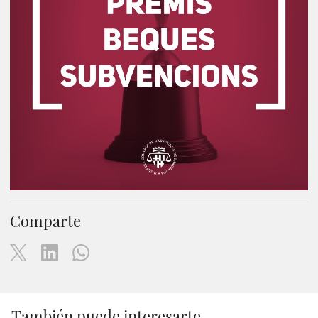
Comparte
También puede interesarte