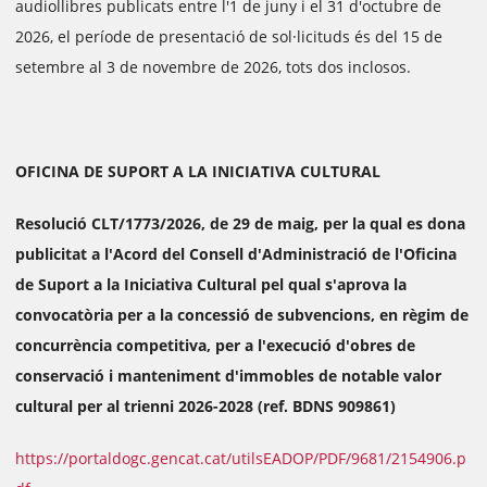
audiollibres publicats entre l'1 de juny i el 31 d'octubre de
2026, el període de presentació de sol·licituds és del 15 de
setembre al 3 de novembre de 2026, tots dos inclosos.
OFICINA DE SUPORT A LA INICIATIVA CULTURAL
Resolució CLT/1773/2026, de 29 de maig, per la qual es dona
publicitat a l'Acord del Consell d'Administració de l'Oficina
de Suport a la Iniciativa Cultural pel qual s'aprova la
convocatòria per a la concessió de subvencions, en règim de
concurrència competitiva, per a l'execució d'obres de
conservació i manteniment d'immobles de notable valor
cultural per al trienni 2026-2028 (ref. BDNS 909861)
https://portaldogc.gencat.cat/utilsEADOP/PDF/9681/2154906.p