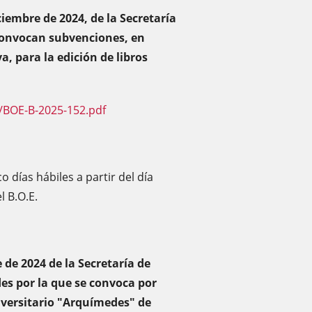
ciembre de 2024, de la Secretaría
 convocan subvenciones, en
, para la edición de libros
/BOE-B-2025-152.pdf
o días hábiles a partir del día
l B.O.E.
 de 2024 de la Secretaría de
es por la que se convoca por
iversitario "Arquímedes" de