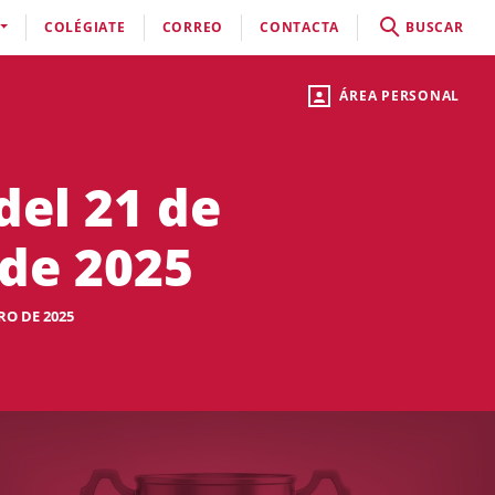
COLÉGIATE
CORREO
CONTACTA
BUSCAR
ÁREA PERSONAL
del 21 de
 de 2025
RO DE 2025