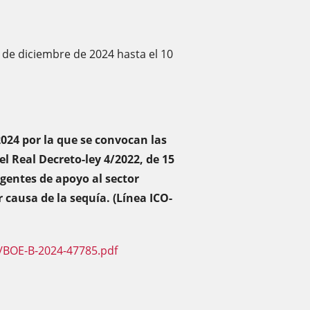
 de diciembre de 2024 hasta el 10
2024 por la que se convocan las
el Real Decreto-ley 4/2022, de 15
gentes de apoyo al sector
r causa de la sequía. (Línea ICO-
/BOE-B-2024-47785.pdf