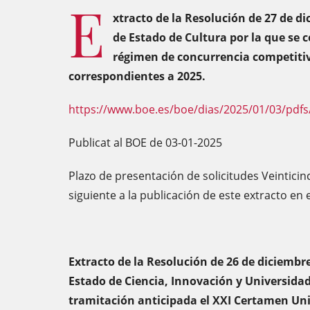
E
xtracto de la Resolución de 27 de di
de Estado de Cultura por la que se
régimen de concurrencia competitiva
correspondientes a 2025.
https://www.boe.es/boe/dias/2025/01/03/pdfs
Publicat al BOE de 03-01-2025
Plazo de presentación de solicitudes Veinticinc
siguiente a la publicación de este extracto en e
Extracto de la Resolución de 26 de diciembre
Estado de Ciencia, Innovación y Universidad
tramitación anticipada el XXI Certamen Un