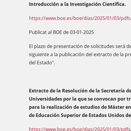
Introducción a la Investigación Científica.
https://www.boe.es/boe/dias/2025/01/03/pdfs
Publicat al BOE de 03-01-2025
El plazo de presentación de solicitudes será de
siguiente a la publicación del extracto de la pr
del Estado".
Extracto de la Resolución de la Secretaría d
Universidades por la que se convocan por t
para la realización de estudios de Máster e
de Educación Superior de Estados Unidos d
https://www.boe.es/boe/dias/2025/01/03/pdfs