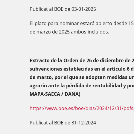
Publicat al BOE de 03-01-2025
El plazo para nominar estará abierto desde 15
de marzo de 2025 ambos incluidos.
Extracto de la Orden de 26 de diciembre de 
subvenciones establecidas en el artículo 6 d
de marzo, por el que se adoptan medidas ur
agrario ante la pérdida de rentabilidad y po
MAPA-SAECA / DANA)
https://www.boe.es/boe/dias/2024/12/31/pdfs
Publicat al BOE de 31-12-2024