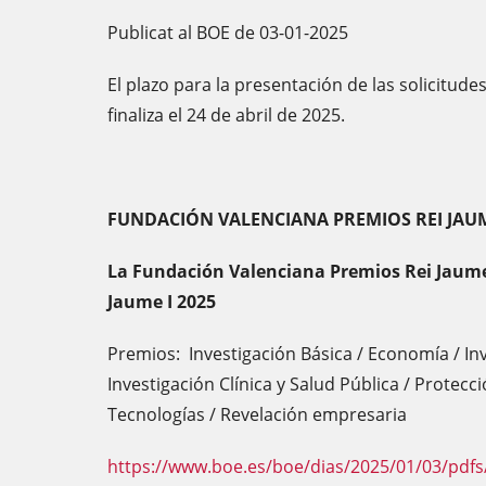
Publicat al BOE de 03-01-2025
El plazo para la presentación de las solicitudes
finaliza el 24 de abril de 2025.
FUNDACIÓN VALENCIANA PREMIOS REI JAUM
La Fundación Valenciana Premios Rei Jaume
Jaume I 2025
Premios: Investigación Básica / Economía / In
Investigación Clínica y Salud Pública / Prote
Tecnologías / Revelación empresaria
https://www.boe.es/boe/dias/2025/01/03/pdfs