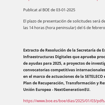
Publicat al BOE de 03-01-2025
El plazo de presentación de solicitudes será d
las 14 horas (hora peninsular) del 6 de febrer
Extracto de Resolución de la Secretaría de 
Infraestructuras Digitales que aprueba pro
de ayudas para 2025, a proyectos de investi
convocatorias competitivas internacionales 
en el marco de actuaciones de la SETELECO e
Plan de Recuperación, Transformación y Resi
Unión Europea - NextGenerationEU.
https://www.boe.es/boe/dias/2025/01/03/pdfs