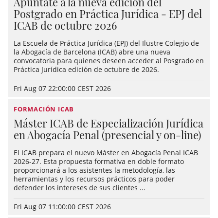
Apúntate a la nueva edición del
Postgrado en Práctica Jurídica - EPJ del
ICAB de octubre 2026
La Escuela de Práctica Jurídica (EPJ) del Ilustre Colegio de
la Abogacía de Barcelona (ICAB) abre una nueva
convocatoria para quienes deseen acceder al Posgrado en
Práctica Jurídica edición de octubre de 2026.
Fri Aug 07 22:00:00 CEST 2026
FORMACIÓN ICAB
Máster ICAB de Especialización Jurídica
en Abogacía Penal (presencial y on-line)
El ICAB prepara el nuevo Máster en Abogacía Penal ICAB
2026-27. Esta propuesta formativa en doble formato
proporcionará a los asistentes la metodología, las
herramientas y los recursos prácticos para poder
defender los intereses de sus clientes ...
Fri Aug 07 11:00:00 CEST 2026