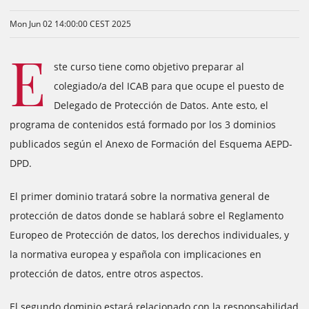
Mon Jun 02 14:00:00 CEST 2025
E
ste curso tiene como objetivo preparar al
colegiado/a del ICAB para que ocupe el puesto de
Delegado de Protección de Datos. Ante esto, el
programa de contenidos está formado por los 3 dominios
publicados según el Anexo de Formación del Esquema AEPD-
DPD.
El primer dominio tratará sobre la normativa general de
protección de datos donde se hablará sobre el Reglamento
Europeo de Protección de datos, los derechos individuales, y
la normativa europea y española con implicaciones en
protección de datos, entre otros aspectos.
El segundo dominio estará relacionado con la responsabilidad