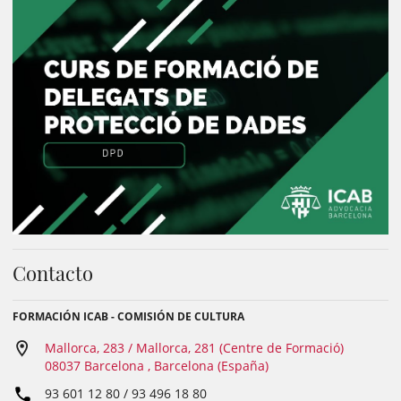
Contacto
FORMACIÓN ICAB - COMISIÓN DE CULTURA
Mallorca, 283 / Mallorca, 281 (Centre de Formació)
08037 Barcelona , Barcelona (España)
93 601 12 80 / 93 496 18 80