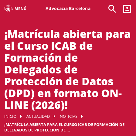
Advocacia Barcelona
MENÚ
¡Matrícula abierta para
el Curso ICAB de
Formación de
Delegados de
Protección de Datos
(DPD) en formato ON-
LINE (2026)!
INICIO
ACTUALIDAD
NOTICIAS
¡MATRÍCULA ABIERTA PARA EL CURSO ICAB DE FORMACIÓN DE
DELEGADOS DE PROTECCIÓN DE ...