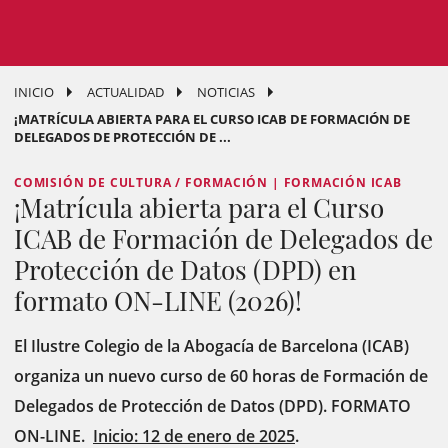
INICIO
ACTUALIDAD
NOTICIAS
¡MATRÍCULA ABIERTA PARA EL CURSO ICAB DE FORMACIÓN DE
DELEGADOS DE PROTECCIÓN DE ...
COMISIÓN DE CULTURA / FORMACIÓN | FORMACIÓN ICAB
¡Matrícula abierta para el Curso
ICAB de Formación de Delegados de
Protección de Datos (DPD) en
formato ON-LINE (2026)!
El Ilustre Colegio de la Abogacía de Barcelona (ICAB)
organiza un nuevo curso de 60 horas de Formación de
Delegados de Protección de Datos (DPD). FORMATO
ON-LINE.
Inicio: 12 de enero de 2025
.