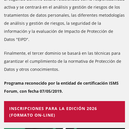
activa y se centrará en el análisis y gestión de riesgos de los
tratamientos de datos personales, las diferentes metodologías
de análisis y gestión de riesgos, la seguridad de la
información y la evaluación de Impacto de Protección de
Datos "EIPD".
Finalmente, el tercer dominio se basará en las técnicas para
garantizar el cumplimiento de la normativa de Protección de
Datos y otros conocimientos.
Programa reconocido por la entidad de certificación ISMS
Forum, con fecha 07/05/2019.
INSCRIPCIONES PARA LA EDICIÓN 2026
(FORMATO ON-LINE)