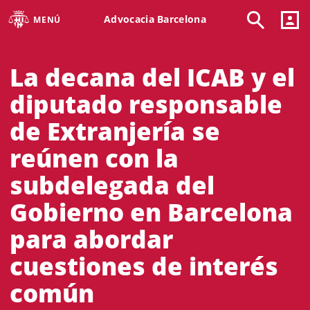
Advocacia Barcelona
MENÚ
La decana del ICAB y el
diputado responsable
de Extranjería se
reúnen con la
subdelegada del
Gobierno en Barcelona
para abordar
cuestiones de interés
común