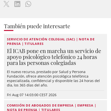
También puede interesarte
SERVICIO DE ATENCIÓN COLEGIAL (SAC) | NOTA DE
PRENSA | TITULARES
El ICAB pone en marcha un servicio de
apoyo psicológico telefónico 24 horas
para las personas colegiadas
El nuevo recurso, prestado por Salud y Persona
Fundación, ofrece atención psicológica telefónica
especializada, confidencial y disponible las 24 horas del
día, los 365 días del año.
Fri Aug 07 14:03:00 CEST 2026
COMISIÓN DE ABOGADOS DE EMPRESA | EMPRESA |
NOTA DE PRENSA | TITULARES