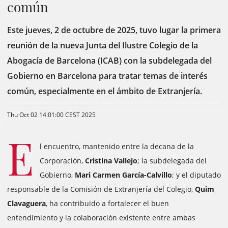
común
Este jueves, 2 de octubre de 2025, tuvo lugar la primera
reunión de la nueva Junta del Ilustre Colegio de la
Abogacía de Barcelona (ICAB) con la subdelegada del
Gobierno en Barcelona para tratar temas de interés
común, especialmente en el ámbito de Extranjería.
Thu Oct 02 14:01:00 CEST 2025
E
l encuentro, mantenido entre la decana de la
Corporación,
Cristina Vallejo
; la subdelegada del
Gobierno,
Mari Carmen García-Calvillo
; y el diputado
responsable de la Comisión de Extranjería del Colegio,
Quim
Clavaguera
, ha contribuido a fortalecer el buen
entendimiento y la colaboración existente entre ambas