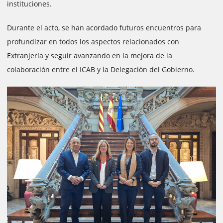
instituciones.
Durante el acto, se han acordado futuros encuentros para
profundizar en todos los aspectos relacionados con
Extranjería y seguir avanzando en la mejora de la
colaboración entre el ICAB y la Delegación del Gobierno.