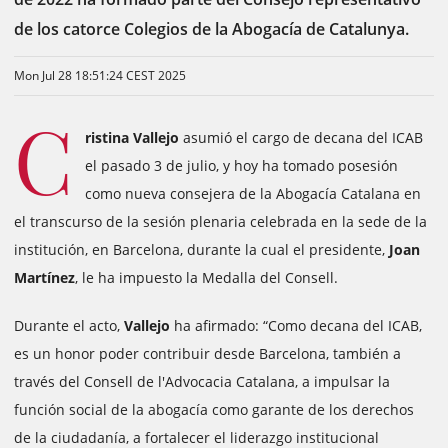
de los catorce Colegios de la Abogacía de Catalunya.
Mon Jul 28 18:51:24 CEST 2025
C
ristina Vallejo
asumió el cargo de decana del ICAB
el pasado 3 de julio, y hoy ha tomado posesión
como nueva consejera de la Abogacía Catalana en
el transcurso de la sesión plenaria celebrada en la sede de la
institución, en Barcelona, durante la cual el presidente,
Joan
Martínez
, le ha impuesto la Medalla del Consell.
Durante el acto,
Vallejo
ha afirmado: “Como decana del ICAB,
es un honor poder contribuir desde Barcelona, también a
través del Consell de l'Advocacia Catalana, a impulsar la
función social de la abogacía como garante de los derechos
de la ciudadanía, a fortalecer el liderazgo institucional