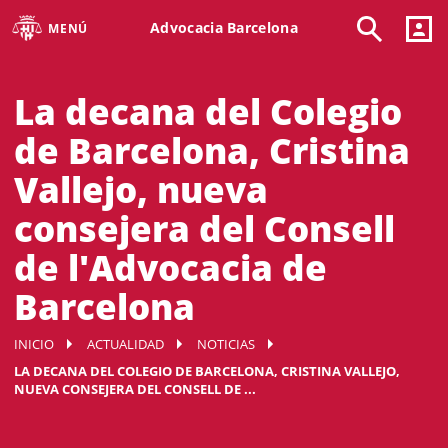
Advocacia Barcelona
MENÚ
La decana del Colegio
de Barcelona, Cristina
Vallejo, nueva
consejera del Consell
de l'Advocacia de
Barcelona
INICIO
ACTUALIDAD
NOTICIAS
LA DECANA DEL COLEGIO DE BARCELONA, CRISTINA VALLEJO,
NUEVA CONSEJERA DEL CONSELL DE ...