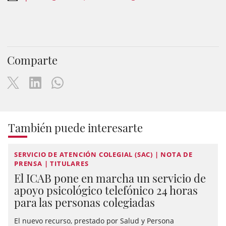
Comparte
También puede interesarte
SERVICIO DE ATENCIÓN COLEGIAL (SAC) | NOTA DE
PRENSA | TITULARES
El ICAB pone en marcha un servicio de
apoyo psicológico telefónico 24 horas
para las personas colegiadas
El nuevo recurso, prestado por Salud y Persona