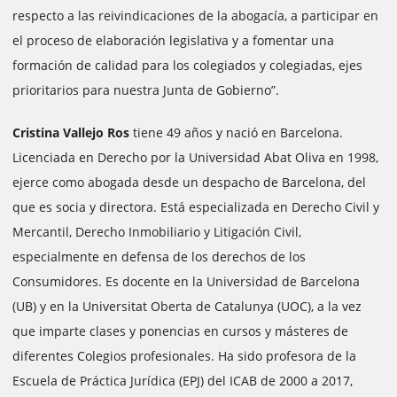
respecto a las reivindicaciones de la abogacía, a participar en
el proceso de elaboración legislativa y a fomentar una
formación de calidad para los colegiados y colegiadas, ejes
prioritarios para nuestra Junta de Gobierno”.
Cristina Vallejo Ros
tiene 49 años y nació en Barcelona.
Licenciada en Derecho por la Universidad Abat Oliva en 1998,
ejerce como abogada desde un despacho de Barcelona, del
que es socia y directora. Está especializada en Derecho Civil y
Mercantil, Derecho Inmobiliario y Litigación Civil,
especialmente en defensa de los derechos de los
Consumidores. Es docente en la Universidad de Barcelona
(UB) y en la Universitat Oberta de Catalunya (UOC), a la vez
que imparte clases y ponencias en cursos y másteres de
diferentes Colegios profesionales. Ha sido profesora de la
Escuela de Práctica Jurídica (EPJ) del ICAB de 2000 a 2017,