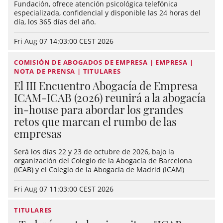
Fundación, ofrece atención psicológica telefónica
especializada, confidencial y disponible las 24 horas del
día, los 365 días del año.
Fri Aug 07 14:03:00 CEST 2026
COMISIÓN DE ABOGADOS DE EMPRESA | EMPRESA |
NOTA DE PRENSA | TITULARES
El III Encuentro Abogacía de Empresa
ICAM-ICAB (2026) reunirá a la abogacía
in-house para abordar los grandes
retos que marcan el rumbo de las
empresas
Será los días 22 y 23 de octubre de 2026, bajo la
organización del Colegio de la Abogacía de Barcelona
(ICAB) y el Colegio de la Abogacía de Madrid (ICAM)
Fri Aug 07 11:03:00 CEST 2026
TITULARES