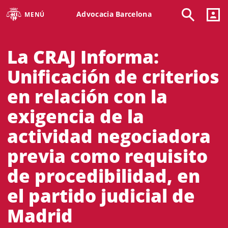
Advocacia Barcelona
MENÚ
La CRAJ Informa:
Unificación de criterios
en relación con la
exigencia de la
actividad negociadora
previa como requisito
de procedibilidad, en
el partido judicial de
Madrid