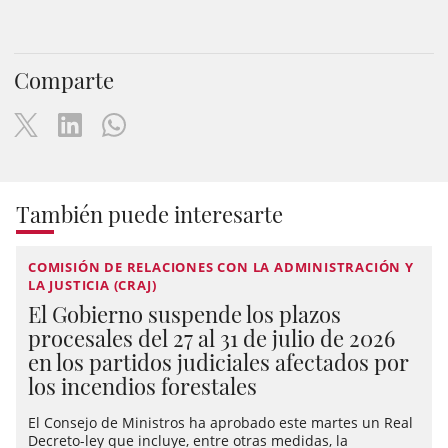
Comparte
También puede interesarte
COMISIÓN DE RELACIONES CON LA ADMINISTRACIÓN Y
LA JUSTICIA (CRAJ)
El Gobierno suspende los plazos
procesales del 27 al 31 de julio de 2026
en los partidos judiciales afectados por
los incendios forestales
El Consejo de Ministros ha aprobado este martes un Real
Decreto-ley que incluye, entre otras medidas, la