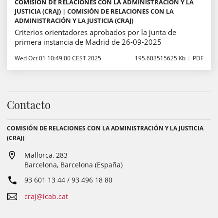
COMISIÓN DE RELACIONES CON LA ADMINISTRACIÓN Y LA
JUSTICIA (CRAJ) | COMISIÓN DE RELACIONES CON LA
ADMINISTRACIÓN Y LA JUSTICIA (CRAJ)
Criterios orientadores aprobados por la junta de
primera instancia de Madrid de 26-09-2025
Wed Oct 01 10:49:00 CEST 2025
195.603515625 Kb
PDF
Contacto
COMISIÓN DE RELACIONES CON LA ADMINISTRACIÓN Y LA JUSTICIA
(CRAJ)
Mallorca, 283
Barcelona, Barcelona (España)
93 601 13 44 / 93 496 18 80
craj@icab.cat