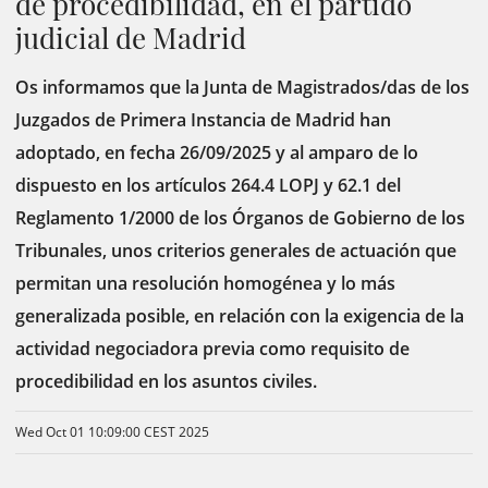
de procedibilidad, en el partido
judicial de Madrid
Os informamos que la Junta de Magistrados/das de los
Juzgados de Primera Instancia de Madrid han
adoptado, en fecha 26/09/2025 y al amparo de lo
dispuesto en los artículos 264.4 LOPJ y 62.1 del
Reglamento 1/2000 de los Órganos de Gobierno de los
Tribunales, unos criterios generales de actuación que
permitan una resolución homogénea y lo más
generalizada posible, en relación con la exigencia de la
actividad negociadora previa como requisito de
procedibilidad en los asuntos civiles.
Wed Oct 01 10:09:00 CEST 2025