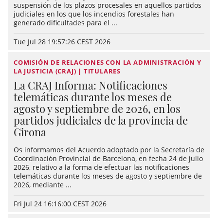
suspensión de los plazos procesales en aquellos partidos
judiciales en los que los incendios forestales han
generado dificultades para el ...
Tue Jul 28 19:57:26 CEST 2026
COMISIÓN DE RELACIONES CON LA ADMINISTRACIÓN Y
LA JUSTICIA (CRAJ) | TITULARES
La CRAJ Informa: Notificaciones
telemáticas durante los meses de
agosto y septiembre de 2026, en los
partidos judiciales de la provincia de
Girona
Os informamos del Acuerdo adoptado por la Secretaría de
Coordinación Provincial de Barcelona, en fecha 24 de julio
2026, relativo a la forma de efectuar las notificaciones
telemáticas durante los meses de agosto y septiembre de
2026, mediante ...
Fri Jul 24 16:16:00 CEST 2026