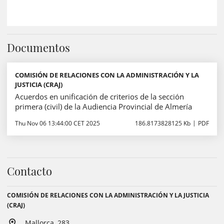
Documentos
COMISIÓN DE RELACIONES CON LA ADMINISTRACIÓN Y LA
JUSTICIA (CRAJ)
Acuerdos en unificación de criterios de la sección
primera (civil) de la Audiencia Provincial de Almería
Thu Nov 06 13:44:00 CET 2025
186.8173828125 Kb
PDF
Contacto
COMISIÓN DE RELACIONES CON LA ADMINISTRACIÓN Y LA JUSTICIA
(CRAJ)
Mallorca, 283