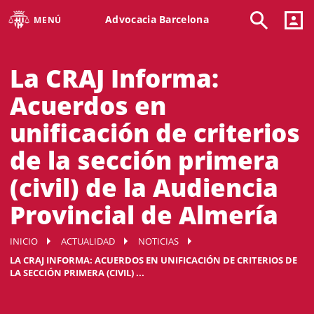
Advocacia Barcelona
MENÚ
La CRAJ Informa:
Acuerdos en
unificación de criterios
de la sección primera
(civil) de la Audiencia
Provincial de Almería
INICIO
ACTUALIDAD
NOTICIAS
LA CRAJ INFORMA: ACUERDOS EN UNIFICACIÓN DE CRITERIOS DE
LA SECCIÓN PRIMERA (CIVIL) ...