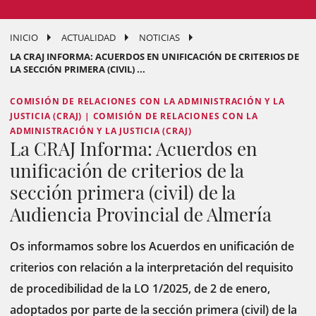
INICIO
ACTUALIDAD
NOTICIAS
LA CRAJ INFORMA: ACUERDOS EN UNIFICACIÓN DE CRITERIOS DE
LA SECCIÓN PRIMERA (CIVIL) ...
COMISIÓN DE RELACIONES CON LA ADMINISTRACIÓN Y LA
JUSTICIA (CRAJ) | COMISIÓN DE RELACIONES CON LA
ADMINISTRACIÓN Y LA JUSTICIA (CRAJ)
La CRAJ Informa: Acuerdos en
unificación de criterios de la
sección primera (civil) de la
Audiencia Provincial de Almería
Os informamos sobre los Acuerdos en unificación de
criterios con relación a la interpretación del requisito
de procedibilidad de la LO 1/2025, de 2 de enero,
adoptados por parte de la sección primera (civil) de la