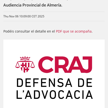
Audiencia Provincial de Almería.
Thu Nov 06 10:09:00 CET 2025
Podéis consultar el detalle en el
PDF que se acompaña
.