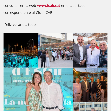
consultar en la web
www.icab.cat
en el apartado
correspondiente al Club ICAB.
¡Feliz verano a todos!