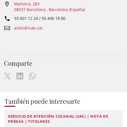
Mallorca, 283
08037 Barcelona , Barcelona (España)
93 601 12 24 / 93 496 18 80
actes@icab.cat
Comparte
También puede interesarte
SERVICIO DE ATENCIÓN COLEGIAL (SAC) | NOTA DE
PRENSA | TITULARES