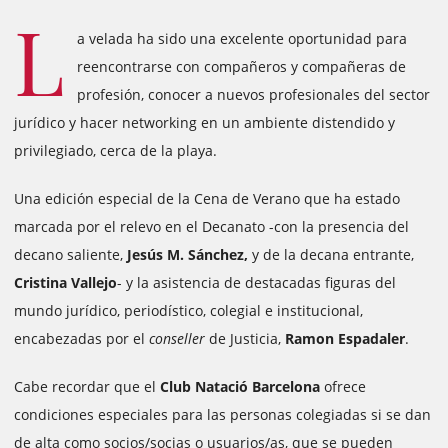
L
a velada ha sido una excelente oportunidad para
reencontrarse con compañeros y compañeras de
profesión, conocer a nuevos profesionales del sector
jurídico y hacer networking en un ambiente distendido y
privilegiado, cerca de la playa.
Una edición especial de la Cena de Verano que ha estado
marcada por el relevo en el Decanato -con la presencia del
decano saliente,
Jesús M. Sánchez,
y de la decana entrante,
Cristina Vallejo
- y la asistencia de destacadas figuras del
mundo jurídico, periodístico, colegial e institucional,
encabezadas por el
conseller
de Justicia,
Ramon Espadaler
.
Cabe recordar que el
Club Natació Barcelona
ofrece
condiciones especiales para las personas colegiadas si se dan
de alta como socios/socias o usuarios/as, que se pueden