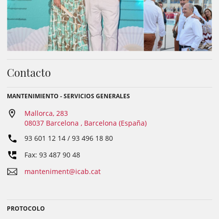
Contacto
MANTENIMIENTO - SERVICIOS GENERALES
Mallorca, 283
08037 Barcelona , Barcelona (España)
93 601 12 14 / 93 496 18 80
Fax: 93 487 90 48
manteniment@icab.cat
PROTOCOLO