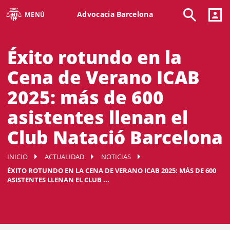
Advocacia Barcelona
MENÚ
Éxito rotundo en la
Cena de Verano ICAB
2025: más de 600
asistentes llenan el
Club Natació Barcelona
INICIO
ACTUALIDAD
NOTICIAS
ÉXITO ROTUNDO EN LA CENA DE VERANO ICAB 2025: MÁS DE 600
ASISTENTES LLENAN EL CLUB ...