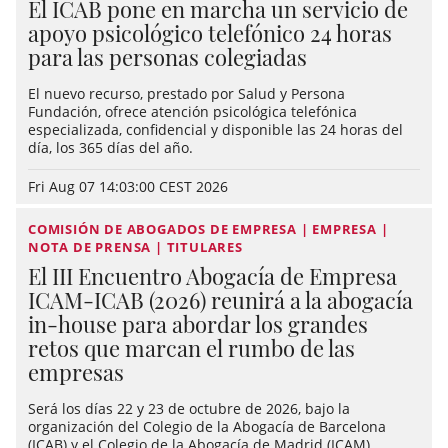
El ICAB pone en marcha un servicio de
apoyo psicológico telefónico 24 horas
para las personas colegiadas
El nuevo recurso, prestado por Salud y Persona
Fundación, ofrece atención psicológica telefónica
especializada, confidencial y disponible las 24 horas del
día, los 365 días del año.
Fri Aug 07 14:03:00 CEST 2026
COMISIÓN DE ABOGADOS DE EMPRESA | EMPRESA |
NOTA DE PRENSA | TITULARES
El III Encuentro Abogacía de Empresa
ICAM-ICAB (2026) reunirá a la abogacía
in-house para abordar los grandes
retos que marcan el rumbo de las
empresas
Será los días 22 y 23 de octubre de 2026, bajo la
organización del Colegio de la Abogacía de Barcelona
(ICAB) y el Colegio de la Abogacía de Madrid (ICAM)