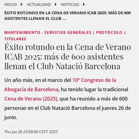
INICIO
ACTUALIDAD
NOTICIAS
ÉXITO ROTUNDO EN LA CENA DE VERANO ICAB 2025: MÁS DE 600
ASISTENTES LLENAN EL CLUB ...
MANTENIMIENTO - SERVICIOS GENERALES | PROTOCOLO |
TITULARES
Éxito rotundo en la Cena de Verano
ICAB 2025: más de 600 asistentes
llenan el Club Natació Barcelona
Un año más, en el marco del
10º Congreso de la
Abogacía de Barcelona
, ​​ha tenido lugar la tradicional
Cena de Verano (2025)
, que ha reunido a más de 600
personas en el Club Natació Barcelona el jueves 26 de
junio.
Thu Jun 26 23:00:00 CEST 2025