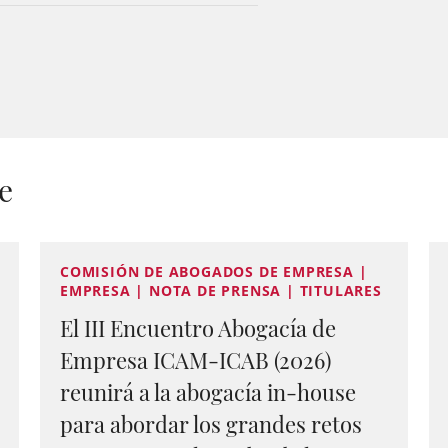
e
COMISIÓN DE ABOGADOS DE EMPRESA |
EMPRESA | NOTA DE PRENSA | TITULARES
El III Encuentro Abogacía de
Empresa ICAM-ICAB (2026)
reunirá a la abogacía in-house
para abordar los grandes retos