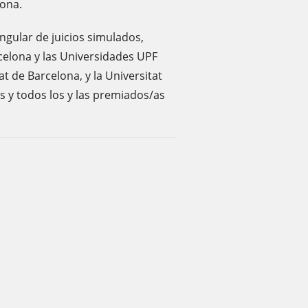
lona.
ngular de juicios simulados,
rcelona y las Universidades UPF
de Barcelona, ​​y la Universitat
s y todos los y las premiados/as