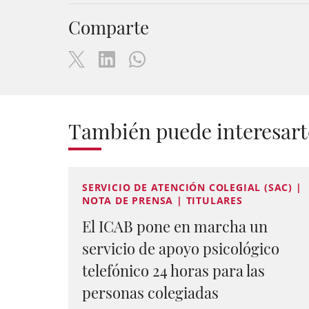
Comparte
También puede interesart
SERVICIO DE ATENCIÓN COLEGIAL (SAC) |
NOTA DE PRENSA | TITULARES
El ICAB pone en marcha un
servicio de apoyo psicológico
telefónico 24 horas para las
personas colegiadas