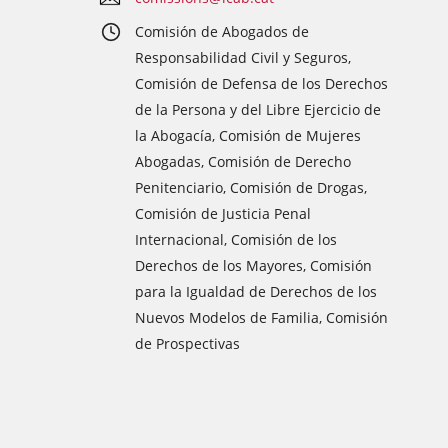
Comisión de Abogados de
Responsabilidad Civil y Seguros,
Comisión de Defensa de los Derechos
de la Persona y del Libre Ejercicio de
la Abogacía, Comisión de Mujeres
Abogadas, Comisión de Derecho
Penitenciario, Comisión de Drogas,
Comisión de Justicia Penal
Internacional, Comisión de los
Derechos de los Mayores, Comisión
para la Igualdad de Derechos de los
Nuevos Modelos de Familia, Comisión
de Prospectivas