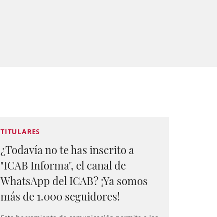
TITULARES
¿Todavía no te has inscrito a
"ICAB Informa", el canal de
WhatsApp del ICAB? ¡Ya somos
más de 1.000 seguidores!