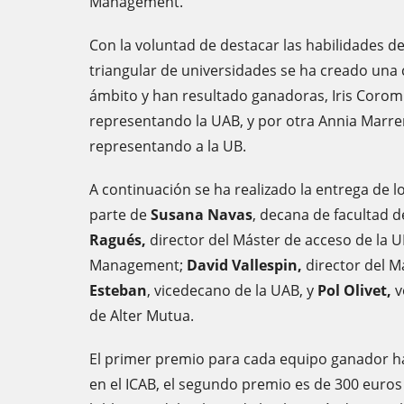
Management.
Con la voluntad de destacar las habilidades de 
triangular de universidades se ha creado una 
ámbito y han resultado ganadoras, Iris Corom
representando la UAB, y por otra Annia Marrero
representando a la UB.
A continuación se ha realizado la entrega de 
parte de
Susana Navas
, decana de facultad 
Ragués,
director del Máster de acceso de la U
Management;
David Vallespin,
director del M
Esteban
, vicedecano de la UAB, y
Pol Olivet,
v
de Alter Mutua.
El primer premio para cada equipo ganador h
en el ICAB, el segundo premio es de 300 euros 