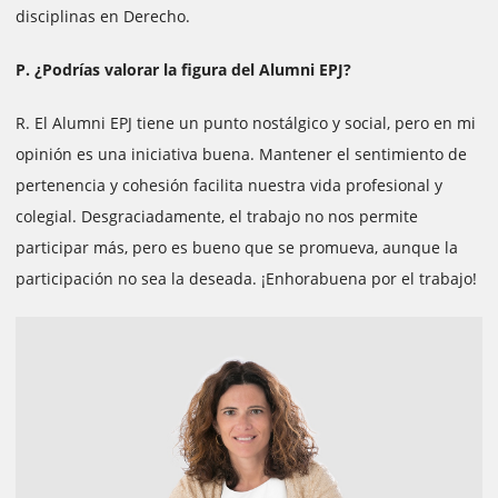
disciplinas en Derecho.
P. ¿Podrías valorar la figura del Alumni EPJ?
R. El Alumni EPJ tiene un punto nostálgico y social, pero en mi
opinión es una iniciativa buena. Mantener el sentimiento de
pertenencia y cohesión facilita nuestra vida profesional y
colegial. Desgraciadamente, el trabajo no nos permite
participar más, pero es bueno que se promueva, aunque la
participación no sea la deseada. ¡Enhorabuena por el trabajo!