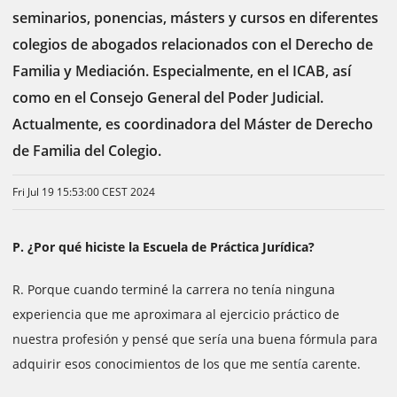
seminarios, ponencias, másters y cursos en diferentes
colegios de abogados relacionados con el Derecho de
Familia y Mediación. Especialmente, en el ICAB, así
como en el Consejo General del Poder Judicial.
Actualmente, es coordinadora del Máster de Derecho
de Familia del Colegio.
Fri Jul 19 15:53:00 CEST 2024
P. ¿Por qué hiciste la Escuela de Práctica Jurídica?
R. Porque cuando terminé la carrera no tenía ninguna
experiencia que me aproximara al ejercicio práctico de
nuestra profesión y pensé que sería una buena fórmula para
adquirir esos conocimientos de los que me sentía carente.