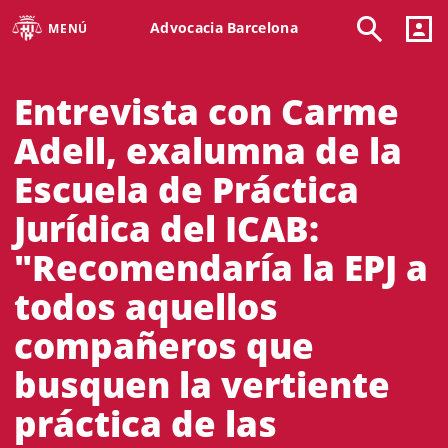
Advocacia Barcelona
MENÚ
Entrevista con Carme
Adell, exalumna de la
Escuela de Práctica
Jurídica del ICAB:
"Recomendaría la EPJ a
todos aquellos
compañeros que
busquen la vertiente
práctica de las