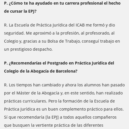
P. ¿Cómo te ha ayudado en tu carrera profesional el hecho
de cursar la EPJ?
R. La Escuela de Práctica Jurídica del ICAB me formó y dio
seguridad. Me aproximó a la profesión, al profesorado, al
Colegio y, gracias a su Bolsa de Trabajo, conseguí trabajo en
un prestigioso despacho.
P. ¿Recomendarías el Postgrado en Práctica Jurídica del
Colegio de la Abogacía de Barcelona?
R. Los tiempos han cambiado y ahora los alumnos han pasado
por el Máster de la Abogacía y, en este sentido, han realizado
prácticas curriculares. Pero la formación de la Escuela de
Práctica Jurídica es un buen complemento práctico para ellos.
Sí que recomendaría [la EPJ] a todos aquellos compañeros
que busquen la vertiente práctica de las diferentes