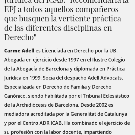
EPJ a todos aquellos compañeros
que busquen la vertiente práctica
de las diferentes disciplinas en
Derecho"
Carme Adell
es Licenciada en Derecho por la UB.
Abogada en ejercicio desde 1997 en el Ilustre Colegio
de la Abogacía de Barcelona y diplomada en Práctica
Jurídica en 1999. Socia del despacho Adell Advocats.
Especializada en Derecho de Familia y Derecho
Canónico, siendo habilitada por el Tribunal Eclesiástico
de la Archidiócesis de Barcelona. Desde 2002 es
mediadora acreditada por la Generalitat de Catalunya
y por el Centro ADR ICAB. Ha combinado el ejercicio de
su profesión con la labor docente, impartiendo