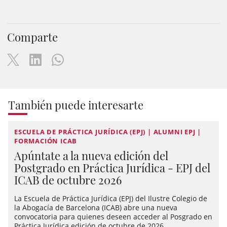
Comparte
También puede interesarte
ESCUELA DE PRÁCTICA JURÍDICA (EPJ) | ALUMNI EPJ |
FORMACIÓN ICAB
Apúntate a la nueva edición del
Postgrado en Práctica Jurídica - EPJ del
ICAB de octubre 2026
La Escuela de Práctica Jurídica (EPJ) del Ilustre Colegio de
la Abogacía de Barcelona (ICAB) abre una nueva
convocatoria para quienes deseen acceder al Posgrado en
Práctica Jurídica edición de octubre de 2026.