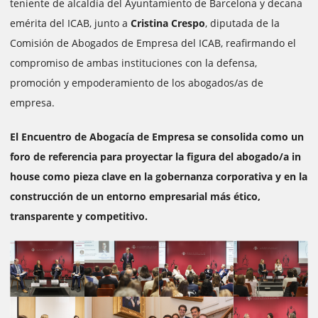
teniente de alcaldía del Ayuntamiento de Barcelona y decana
emérita del ICAB, junto a
Cristina Crespo
, diputada de la
Comisión de Abogados de Empresa del ICAB, reafirmando el
compromiso de ambas instituciones con la defensa,
promoción y empoderamiento de los abogados/as de
empresa.
El Encuentro de Abogacía de Empresa se consolida como un
foro de referencia para proyectar la figura del abogado/a in
house como pieza clave en la gobernanza corporativa y en la
construcción de un entorno empresarial más ético,
transparente y competitivo.