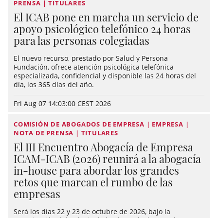
PRENSA | TITULARES
El ICAB pone en marcha un servicio de
apoyo psicológico telefónico 24 horas
para las personas colegiadas
El nuevo recurso, prestado por Salud y Persona
Fundación, ofrece atención psicológica telefónica
especializada, confidencial y disponible las 24 horas del
día, los 365 días del año.
Fri Aug 07 14:03:00 CEST 2026
COMISIÓN DE ABOGADOS DE EMPRESA | EMPRESA |
NOTA DE PRENSA | TITULARES
El III Encuentro Abogacía de Empresa
ICAM-ICAB (2026) reunirá a la abogacía
in-house para abordar los grandes
retos que marcan el rumbo de las
empresas
Será los días 22 y 23 de octubre de 2026, bajo la