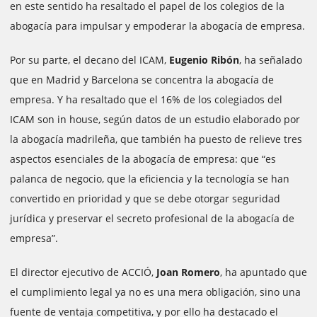
en este sentido ha resaltado el papel de los colegios de la
abogacía para impulsar y empoderar la abogacía de empresa.
Por su parte, el decano del ICAM,
Eugenio Ribón
, ha señalado
que en Madrid y Barcelona se concentra la abogacía de
empresa. Y ha resaltado que el 16% de los colegiados del
ICAM son in house, según datos de un estudio elaborado por
la abogacía madrileña, que también ha puesto de relieve tres
aspectos esenciales de la abogacía de empresa: que “es
palanca de negocio, que la eficiencia y la tecnología se han
convertido en prioridad y que se debe otorgar seguridad
jurídica y preservar el secreto profesional de la abogacía de
empresa”.
El director ejecutivo de ACCIÓ,
Joan Romero
, ha apuntado que
el cumplimiento legal ya no es una mera obligación, sino una
fuente de ventaja competitiva, y por ello ha destacado el