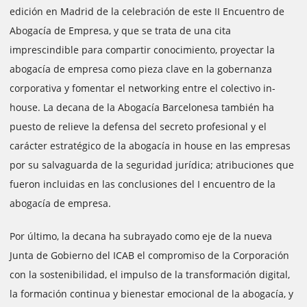
edición en Madrid de la celebración de este II Encuentro de
Abogacía de Empresa, y que se trata de una cita
imprescindible para compartir conocimiento, proyectar la
abogacía de empresa como pieza clave en la gobernanza
corporativa y fomentar el networking entre el colectivo in-
house. La decana de la Abogacía Barcelonesa también ha
puesto de relieve la defensa del secreto profesional y el
carácter estratégico de la abogacía in house en las empresas
por su salvaguarda de la seguridad jurídica; atribuciones que
fueron incluidas en las conclusiones del I encuentro de la
abogacía de empresa.
Por último, la decana ha subrayado como eje de la nueva
Junta de Gobierno del ICAB el compromiso de la Corporación
con la sostenibilidad, el impulso de la transformación digital,
la formación continua y bienestar emocional de la abogacía, y