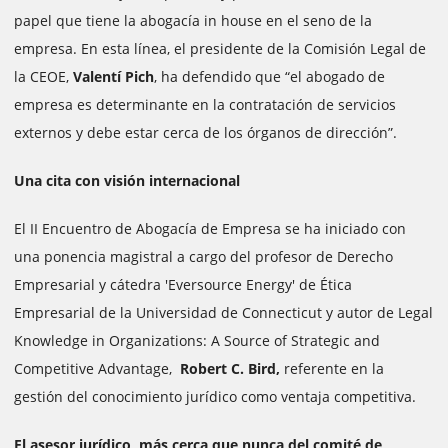
papel que tiene la abogacía in house en el seno de la
empresa. En esta línea, el presidente de la Comisión Legal de
la CEOE,
Valentí Pich
, ha defendido que “el abogado de
empresa es determinante en la contratación de servicios
externos y debe estar cerca de los órganos de dirección”.
Una cita con visión internacional
El II Encuentro de Abogacía de Empresa se ha iniciado con
una ponencia magistral a cargo del profesor de Derecho
Empresarial y cátedra 'Eversource Energy' de Ética
Empresarial de la Universidad de Connecticut y autor de Legal
Knowledge in Organizations: A Source of Strategic and
Competitive Advantage,
Robert C. Bird,
referente en la
gestión del conocimiento jurídico como ventaja competitiva.
El asesor jurídico, más cerca que nunca del comité de