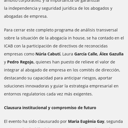
ámbito corporativo; y la importancia de garantizar
la independencia y seguridad jurídica de los abogados y
abogadas de empresa.
Para cerrar este completo programa de análisis transversal
sobre la situación de la abogacía in house, se ha contado en el
ICAB con la participación de directivos de reconocidas
empresas como
Núria Cabutí
, Laura
García Calle,
Álex Gazulla
y
Pedro Regojo,
quienes han puesto de relieve el valor de
integrar al abogado de empresa en los comités de dirección,
destacando su capacidad para anticipar riesgos, aportar
soluciones innovadoras y guiar la estrategia empresarial en
entornos regulatorios cada vez más exigentes.
Clausura institucional y compromiso de futuro
El evento ha sido clausurado por
Maria Eugènia Gay
, segunda