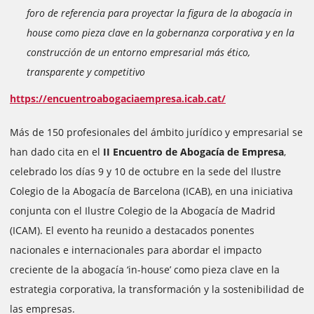
foro de referencia para proyectar la figura de la abogacía in
house como pieza clave en la gobernanza corporativa y en la
construcción de un entorno empresarial más ético,
transparente y competitivo
https://encuentroabogaciaempresa.icab.cat/
Más de 150 profesionales del ámbito jurídico y empresarial se
han dado cita en el
II Encuentro de Abogacía de Empresa
,
celebrado los días 9 y 10 de octubre en la sede del Ilustre
Colegio de la Abogacía de Barcelona (ICAB), en una iniciativa
conjunta con el Ilustre Colegio de la Abogacía de Madrid
(ICAM). El evento ha reunido a destacados ponentes
nacionales e internacionales para abordar el impacto
creciente de la abogacía ‘in-house’ como pieza clave en la
estrategia corporativa, la transformación y la sostenibilidad de
las empresas.