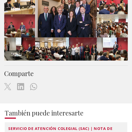
Comparte
También puede interesarte
SERVICIO DE ATENCIÓN COLEGIAL (SAC) | NOTA DE