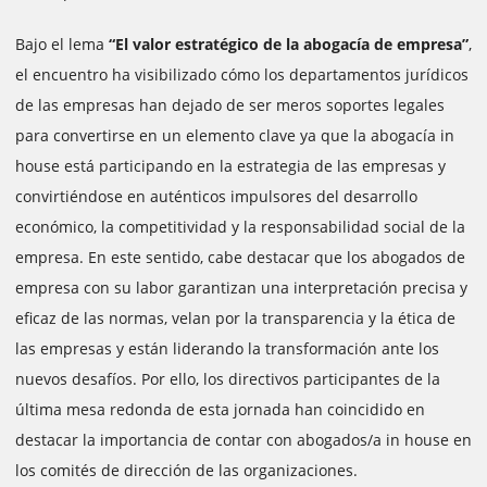
Bajo el lema
“El valor estratégico de la abogacía de empresa”
,
el encuentro ha visibilizado cómo los departamentos jurídicos
de las empresas han dejado de ser meros soportes legales
para convertirse en un elemento clave ya que la abogacía in
house está participando en la estrategia de las empresas y
convirtiéndose en auténticos impulsores del desarrollo
económico, la competitividad y la responsabilidad social de la
empresa. En este sentido, cabe destacar que los abogados de
empresa con su labor garantizan una interpretación precisa y
eficaz de las normas, velan por la transparencia y la ética de
las empresas y están liderando la transformación ante los
nuevos desafíos. Por ello, los directivos participantes de la
última mesa redonda de esta jornada han coincidido en
destacar la importancia de contar con abogados/a in house en
los comités de dirección de las organizaciones.