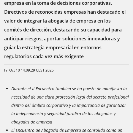
empresa en la toma de decisiones corporativas.
Directivos de reconocidas empresas han destacado el
valor de integrar la abogacía de empresa en los
comités de dirección, destacando su capacidad para
anticipar riesgos, aportar soluciones innovadoras y
guiar la estrategia empresarial en entornos
regulatorios cada vez más exigente
Fri Oct 10 14:09:29 CEST 2025
Durante el II Encuentro también se ha puesto de manifiesto la
necesidad de una clara protección legal del secreto profesional
dentro del ámbito corporativo y la importancia de garantizar
la independencia y seguridad jurídica de los abogados y
abogadas de empresa
El Encuentro de Abogacía de Empresa
se consolida como un