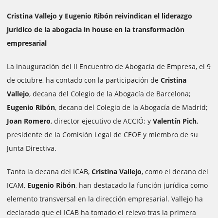
Cristina Vallejo y Eugenio Ribón reivindican el liderazgo
jurídico de la abogacía in house en la transformación
empresarial
La inauguración del II Encuentro de Abogacía de Empresa, el 9
de octubre, ha contado con la participación de
Cristina
Vallejo
, decana del Colegio de la Abogacía de Barcelona;
Eugenio Ribón
, decano del Colegio de la Abogacía de Madrid;
Joan Romero
, director ejecutivo de ACCIÓ; y
Valentín Pich
,
presidente de la Comisión Legal de CEOE y miembro de su
Junta Directiva.
Tanto la decana del ICAB,
Cristina Vallejo
, como el decano del
ICAM,
Eugenio Ribón
, han destacado la función jurídica como
elemento transversal en la dirección empresarial. Vallejo ha
declarado que el ICAB ha tomado el relevo tras la primera