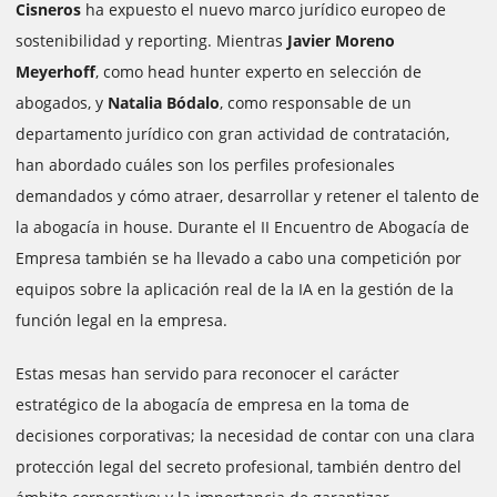
Cisneros
ha expuesto el nuevo marco jurídico europeo de
sostenibilidad y reporting. Mientras
Javier Moreno
Meyerhoff
, como head hunter experto en selección de
abogados, y
Natalia Bódalo
, como responsable de un
departamento jurídico con gran actividad de contratación,
han abordado cuáles son los perfiles profesionales
demandados y cómo atraer, desarrollar y retener el talento de
la abogacía in house. Durante el II Encuentro de Abogacía de
Empresa también se ha llevado a cabo una competición por
equipos sobre la aplicación real de la IA en la gestión de la
función legal en la empresa.
Estas mesas han servido para reconocer el carácter
estratégico de la abogacía de empresa en la toma de
decisiones corporativas; la necesidad de contar con una clara
protección legal del secreto profesional, también dentro del