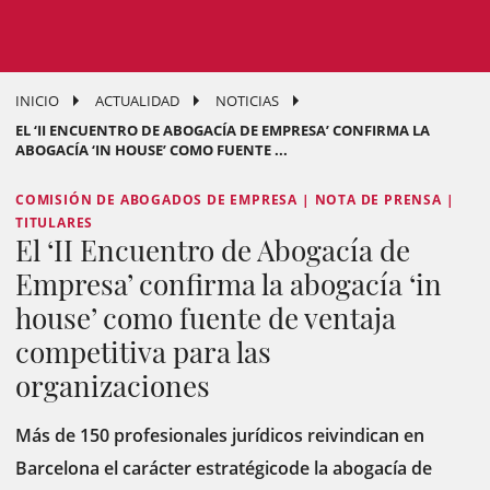
INICIO
ACTUALIDAD
NOTICIAS
EL ‘II ENCUENTRO DE ABOGACÍA DE EMPRESA’ CONFIRMA LA
ABOGACÍA ‘IN HOUSE’ COMO FUENTE ...
COMISIÓN DE ABOGADOS DE EMPRESA | NOTA DE PRENSA |
TITULARES
El ‘II Encuentro de Abogacía de
Empresa’ confirma la abogacía ‘in
house’ como fuente de ventaja
competitiva para las
organizaciones
Más de 150 profesionales jurídicos reivindican en
Barcelona el carácter estratégicode la abogacía de