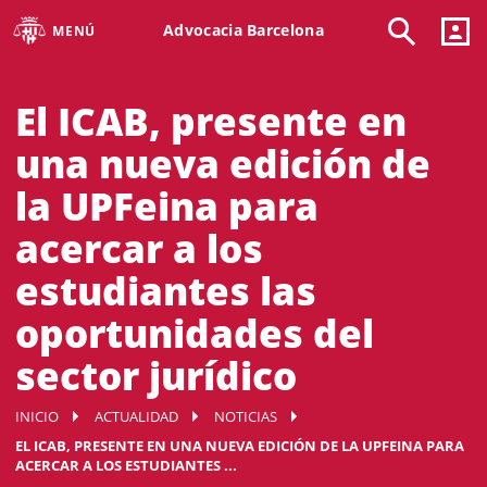
Advocacia Barcelona
MENÚ
El ICAB, presente en
una nueva edición de
la UPFeina para
acercar a los
estudiantes las
oportunidades del
sector jurídico
INICIO
ACTUALIDAD
NOTICIAS
EL ICAB, PRESENTE EN UNA NUEVA EDICIÓN DE LA UPFEINA PARA
ACERCAR A LOS ESTUDIANTES ...