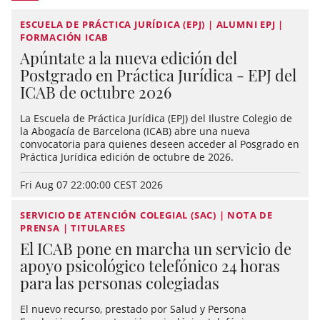
ESCUELA DE PRÁCTICA JURÍDICA (EPJ) | ALUMNI EPJ |
FORMACIÓN ICAB
Apúntate a la nueva edición del
Postgrado en Práctica Jurídica - EPJ del
ICAB de octubre 2026
La Escuela de Práctica Jurídica (EPJ) del Ilustre Colegio de
la Abogacía de Barcelona (ICAB) abre una nueva
convocatoria para quienes deseen acceder al Posgrado en
Práctica Jurídica edición de octubre de 2026.
Fri Aug 07 22:00:00 CEST 2026
SERVICIO DE ATENCIÓN COLEGIAL (SAC) | NOTA DE
PRENSA | TITULARES
El ICAB pone en marcha un servicio de
apoyo psicológico telefónico 24 horas
para las personas colegiadas
El nuevo recurso, prestado por Salud y Persona