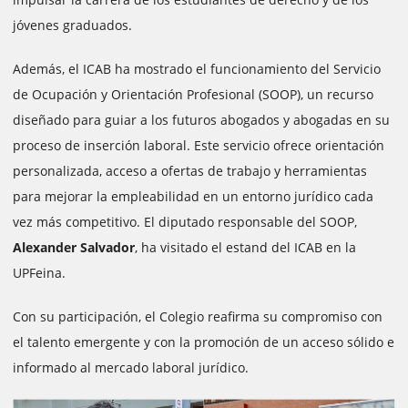
jóvenes graduados.
Además, el ICAB ha mostrado el funcionamiento del Servicio
de Ocupación y Orientación Profesional (SOOP), un recurso
diseñado para guiar a los futuros abogados y abogadas en su
proceso de inserción laboral. Este servicio ofrece orientación
personalizada, acceso a ofertas de trabajo y herramientas
para mejorar la empleabilidad en un entorno jurídico cada
vez más competitivo. El diputado responsable del SOOP,
Alexander Salvador
, ha visitado el estand del ICAB en la
UPFeina.
Con su participación, el Colegio reafirma su compromiso con
el talento emergente y con la promoción de un acceso sólido e
informado al mercado laboral jurídico.