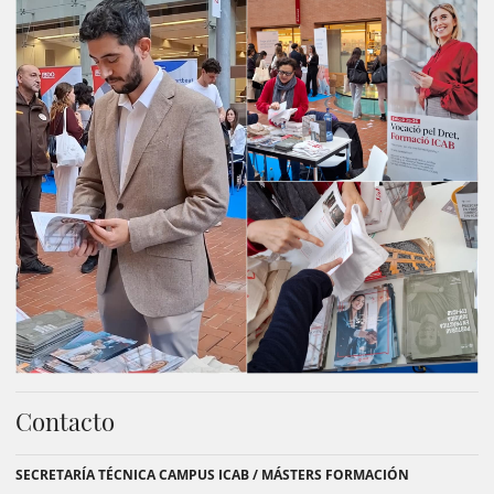
Contacto
SECRETARÍA TÉCNICA CAMPUS ICAB / MÁSTERS FORMACIÓN