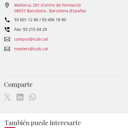
Mallorca, 281 (Centre de Formació)
08037 Barcelona , Barcelona (España)
93 601 12 80 / 93 496 18 80
Fax: 93 215 04 29
campus@icab.cat
masters@icab.cat
Comparte
También puede interesarte