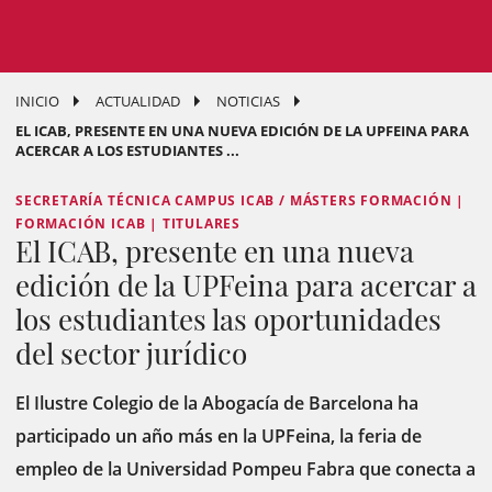
INICIO
ACTUALIDAD
NOTICIAS
EL ICAB, PRESENTE EN UNA NUEVA EDICIÓN DE LA UPFEINA PARA
ACERCAR A LOS ESTUDIANTES ...
SECRETARÍA TÉCNICA CAMPUS ICAB / MÁSTERS FORMACIÓN |
FORMACIÓN ICAB | TITULARES
El ICAB, presente en una nueva
edición de la UPFeina para acercar a
los estudiantes las oportunidades
del sector jurídico
El Ilustre Colegio de la Abogacía de Barcelona ha
participado un año más en la UPFeina, la feria de
empleo de la Universidad Pompeu Fabra que conecta a