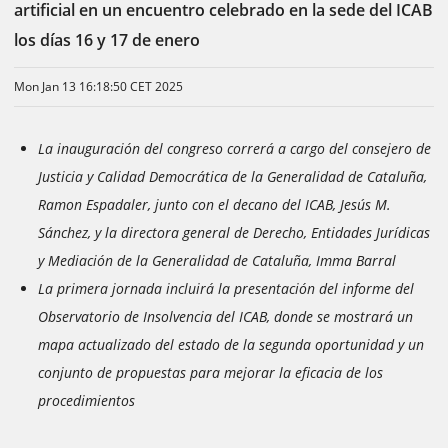
artificial en un encuentro celebrado en la sede del ICAB
los días 16 y 17 de enero
Mon Jan 13 16:18:50 CET 2025
La inauguración del congreso correrá a cargo del consejero de
Justicia y Calidad Democrática de la Generalidad de Cataluña,
Ramon Espadaler, junto con el decano del ICAB, Jesús M.
Sánchez, y la directora general de Derecho, Entidades Jurídicas
y Mediación de la Generalidad de Cataluña, Imma Barral
La primera jornada incluirá la presentación del informe del
Observatorio de Insolvencia del ICAB, donde se mostrará un
mapa actualizado del estado de la segunda oportunidad y un
conjunto de propuestas para mejorar la eficacia de los
procedimientos