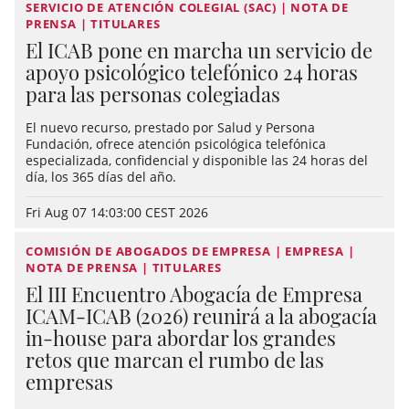
SERVICIO DE ATENCIÓN COLEGIAL (SAC) | NOTA DE
PRENSA | TITULARES
El ICAB pone en marcha un servicio de
apoyo psicológico telefónico 24 horas
para las personas colegiadas
El nuevo recurso, prestado por Salud y Persona
Fundación, ofrece atención psicológica telefónica
especializada, confidencial y disponible las 24 horas del
día, los 365 días del año.
Fri Aug 07 14:03:00 CEST 2026
COMISIÓN DE ABOGADOS DE EMPRESA | EMPRESA |
NOTA DE PRENSA | TITULARES
El III Encuentro Abogacía de Empresa
ICAM-ICAB (2026) reunirá a la abogacía
in-house para abordar los grandes
retos que marcan el rumbo de las
empresas