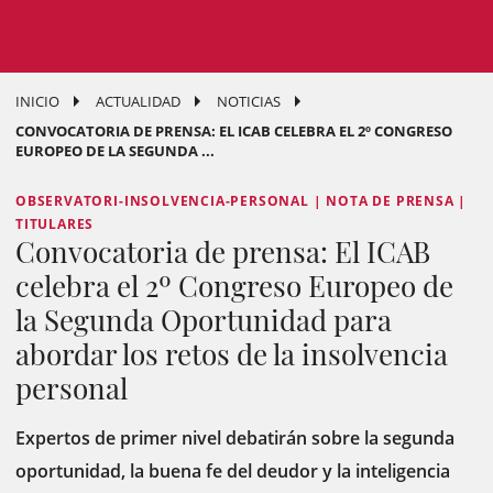
INICIO
ACTUALIDAD
NOTICIAS
CONVOCATORIA DE PRENSA: EL ICAB CELEBRA EL 2º CONGRESO
EUROPEO DE LA SEGUNDA ...
OBSERVATORI-INSOLVENCIA-PERSONAL | NOTA DE PRENSA |
TITULARES
Convocatoria de prensa: El ICAB
celebra el 2º Congreso Europeo de
la Segunda Oportunidad para
abordar los retos de la insolvencia
personal
Expertos de primer nivel debatirán sobre la segunda
oportunidad, la buena fe del deudor y la inteligencia