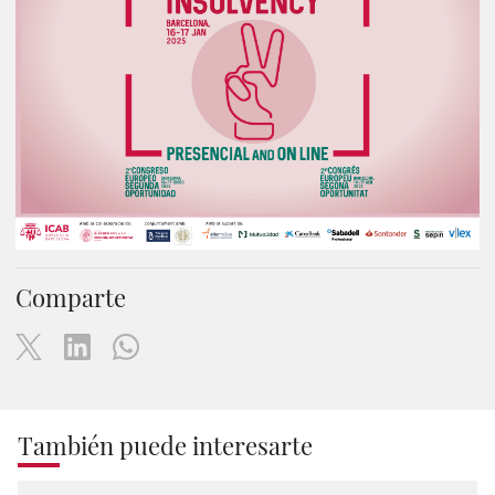
Comparte
También puede interesarte