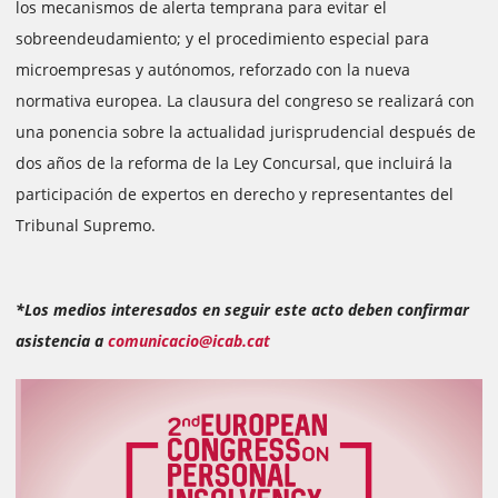
los mecanismos de alerta temprana para evitar el
sobreendeudamiento; y el procedimiento especial para
microempresas y autónomos, reforzado con la nueva
normativa europea. La clausura del congreso se realizará con
una ponencia sobre la actualidad jurisprudencial después de
dos años de la reforma de la Ley Concursal, que incluirá la
participación de expertos en derecho y representantes del
Tribunal Supremo.
*Los medios interesados en seguir este acto deben confirmar
asistencia a
comunicacio@icab.cat