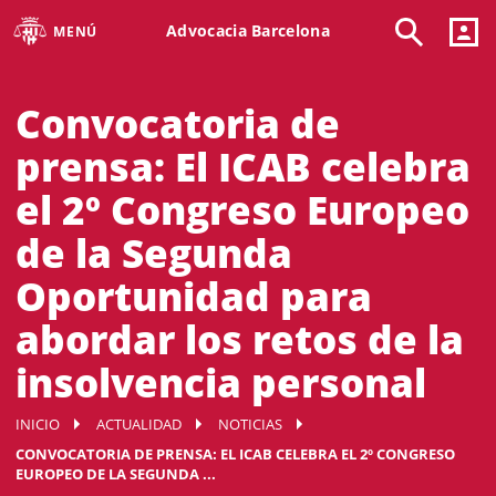
Advocacia Barcelona
MENÚ
Convocatoria de
prensa: El ICAB celebra
el 2º Congreso Europeo
de la Segunda
Oportunidad para
abordar los retos de la
insolvencia personal
INICIO
ACTUALIDAD
NOTICIAS
CONVOCATORIA DE PRENSA: EL ICAB CELEBRA EL 2º CONGRESO
EUROPEO DE LA SEGUNDA ...