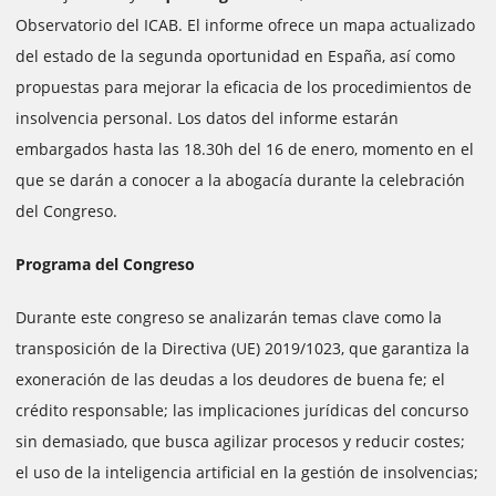
Observatorio del ICAB. El informe ofrece un mapa actualizado
del estado de la segunda oportunidad en España, así como
propuestas para mejorar la eficacia de los procedimientos de
insolvencia personal. Los datos del informe estarán
embargados hasta las 18.30h del 16 de enero, momento en el
que se darán a conocer a la abogacía durante la celebración
del Congreso.
Programa del Congreso
Durante este congreso se analizarán temas clave como la
transposición de la Directiva (UE) 2019/1023, que garantiza la
exoneración de las deudas a los deudores de buena fe; el
crédito responsable; las implicaciones jurídicas del concurso
sin demasiado, que busca agilizar procesos y reducir costes;
el uso de la inteligencia artificial en la gestión de insolvencias;