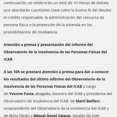
continuación, se celebrarán un total de 10 mesas de debate
que abordarán cuestiones clave como la buena fe del deudor,
el crédito responsable, la administración del concurso de
persona física o la protección de la vivienda en los
procedimientos de insolvencia.
Atención a prensa y presentación del Informe del
Observatorio de la Insolvencia de las Personas Físicas del
ICAB
A las 10h se prestará atención a prensa para dar a conocer
los resultados del último informe del Observatorio de la
Insolvencia de las Personas Físicas del ICAB
a cargo
de
Yvonne Pavia
, abogada, tesorera del ICAB y presidenta del
Observatorio de Insolvencia del ICAB; de
Martí Batllori
,
vicepresidente del Observatorio de la Insolvencia del ICAB y
de Borja Pardo y
Miquel Àngel Salazar
, vocales de este