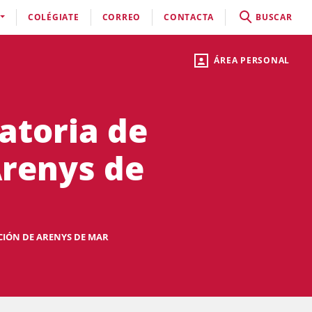
COLÉGIATE
CORREO
CONTACTA
BUSCAR
ÁREA PERSONAL
atoria de
Arenys de
CIÓN DE ARENYS DE MAR