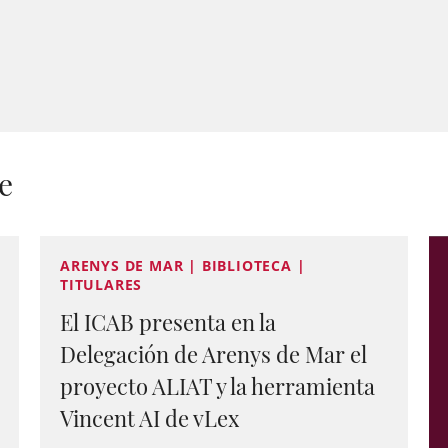
e
ARENYS DE MAR | BIBLIOTECA |
TITULARES
El ICAB presenta en la
Delegación de Arenys de Mar el
proyecto ALIAT y la herramienta
Vincent AI de vLex