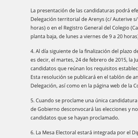
La presentación de las candidaturas podrá efe
Delegación territorial de Arenys (c/ Auterive s/
horas) o en el Registro General del Colegio (Ca
planta baja, de lunes a viernes de 9 a 20 horas)
4. Al día siguiente de la finalización del plazo
es decir, el martes, 24 de febrero de 2015, la
candidatos que reúnan los requisitos establec
Esta resolución se publicará en el tablón de an
Delegación, así como en la página web de la C
5. Cuando se proclame una única candidatura p
de Gobierno desconvocará las elecciones y n
candidatos que se hayan proclamado.
6. La Mesa Electoral estará integrada por el D