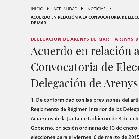
INICIO
ACTUALIDAD
NOTICIAS
ACUERDO EN RELACIÓN A LA CONVOCATORIA DE ELECC
DE MAR
DELEGACIÓN DE ARENYS DE MAR | ARENYS 
Acuerdo en relación a
Convocatoria de Elecc
Delegación de Arenys
1. De conformidad con las previsiones del artí
Reglamento de Régimen Interior de las Delega
Acuerdos de la Junta de Gobierno de 8 de octu
Gobierno, en sesión ordinaria de 13 de enero
elecciones para el viernes, 6 de marzo de 201