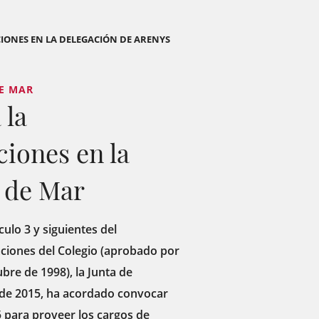
IONES EN LA DELEGACIÓN DE ARENYS
DE MAR
 la
iones en la
 de Mar
culo 3 y siguientes del
ciones del Colegio (aprobado por
bre de 1998), la Junta de
 de 2015, ha acordado convocar
5 para proveer los cargos de