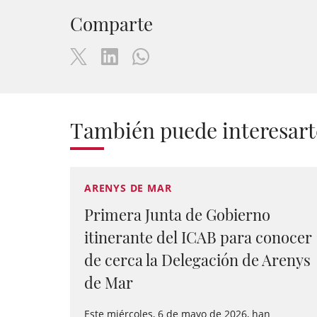
Comparte
También puede interesart
ARENYS DE MAR
Primera Junta de Gobierno
itinerante del ICAB para conocer
de cerca la Delegación de Arenys
de Mar
Este miércoles, 6 de mayo de 2026, han