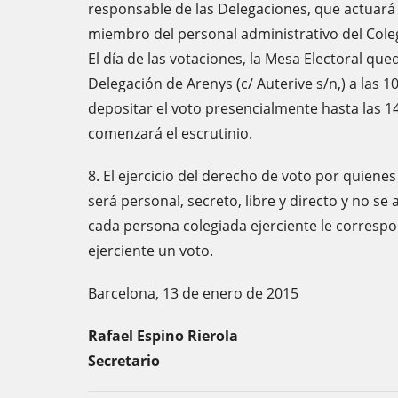
responsable de las Delegaciones, que actuará
miembro del personal administrativo del Cole
El día de las votaciones, la Mesa Electoral que
Delegación de Arenys (c/ Auterive s/n,) a las 
depositar el voto presencialmente hasta las 
comenzará el escrutinio.
8. El ejercicio del derecho de voto por quiene
será personal, secreto, libre y directo y no se 
cada persona colegiada ejerciente le corresp
ejerciente un voto.
Barcelona, 13 de enero de 2015
Rafael Espino Rierola
Secretario