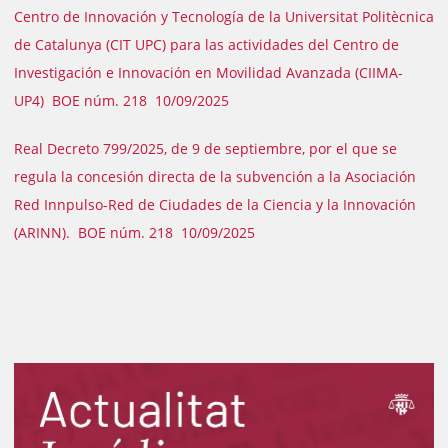
Centro de Innovación y Tecnología de la Universitat Politècnica
de Catalunya (CIT UPC) para las actividades del Centro de
Investigación e Innovación en Movilidad Avanzada (CIIMA-
UP4) BOE núm. 218 10/09/2025
Real Decreto 799/2025, de 9 de septiembre, por el que se
regula la concesión directa de la subvención a la Asociación
Red Innpulso-Red de Ciudades de la Ciencia y la Innovación
(ARINN). BOE núm. 218 10/09/2025