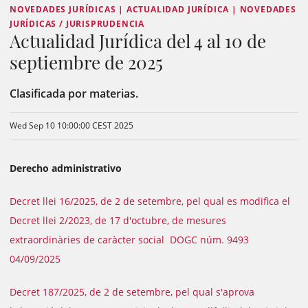
NOVEDADES JURÍDICAS | ACTUALIDAD JURÍDICA | NOVEDADES
JURÍDICAS / JURISPRUDENCIA
Actualidad Jurídica del 4 al 10 de
septiembre de 2025
Clasificada por materias.
Wed Sep 10 10:00:00 CEST 2025
Derecho administrativo
Decret llei 16/2025, de 2 de setembre, pel qual es modifica el
Decret llei 2/2023, de 17 d'octubre, de mesures
extraordinàries de caràcter social DOGC núm. 9493
04/09/2025
Decret 187/2025, de 2 de setembre, pel qual s'aprova