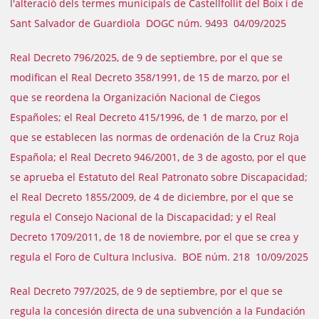
l'alteració dels termes municipals de Castellfollit del Boix i de
Sant Salvador de Guardiola DOGC núm. 9493 04/09/2025
Real Decreto 796/2025, de 9 de septiembre, por el que se
modifican el Real Decreto 358/1991, de 15 de marzo, por el
que se reordena la Organización Nacional de Ciegos
Españoles; el Real Decreto 415/1996, de 1 de marzo, por el
que se establecen las normas de ordenación de la Cruz Roja
Española; el Real Decreto 946/2001, de 3 de agosto, por el que
se aprueba el Estatuto del Real Patronato sobre Discapacidad;
el Real Decreto 1855/2009, de 4 de diciembre, por el que se
regula el Consejo Nacional de la Discapacidad; y el Real
Decreto 1709/2011, de 18 de noviembre, por el que se crea y
regula el Foro de Cultura Inclusiva. BOE núm. 218 10/09/2025
Real Decreto 797/2025, de 9 de septiembre, por el que se
regula la concesión directa de una subvención a la Fundación