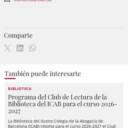
Comparte
También puede interesarte
BIBLIOTECA
Programa del Club de Lectura de la
Biblioteca del ICAB para el curso 2026-
2027
La Biblioteca del Ilustre Colegio de la Abogacía de
Barcelona (ICAB) retoma para el curso 2026-2027 el Club