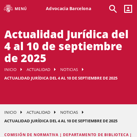
Advocacia Barcelona
MENÚ
Actualidad Jurídica del
4 al 10 de septiembre
de 2025
INICIO
ACTUALIDAD
NOTICIAS
ACTUALIDAD JURÍDICA DEL 4 AL 10 DE SEPTIEMBRE DE 2025
INICIO
ACTUALIDAD
NOTICIAS
ACTUALIDAD JURÍDICA DEL 4 AL 10 DE SEPTIEMBRE DE 2025
COMISIÓN DE NORMATIVA | DEPARTAMENTO DE BIBLIOTECA |