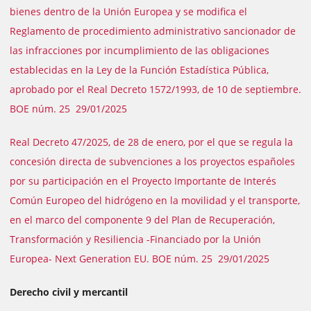
bienes dentro de la Unión Europea y se modifica el
Reglamento de procedimiento administrativo sancionador de
las infracciones por incumplimiento de las obligaciones
establecidas en la Ley de la Función Estadística Pública,
aprobado por el Real Decreto 1572/1993, de 10 de septiembre.
BOE núm. 25 29/01/2025
Real Decreto 47/2025, de 28 de enero, por el que se regula la
concesión directa de subvenciones a los proyectos españoles
por su participación en el Proyecto Importante de Interés
Común Europeo del hidrógeno en la movilidad y el transporte,
en el marco del componente 9 del Plan de Recuperación,
Transformación y Resiliencia -Financiado por la Unión
Europea- Next Generation EU. BOE núm. 25 29/01/2025
Derecho civil y mercantil