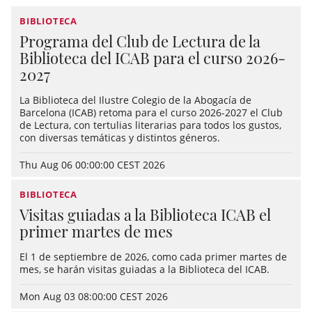
BIBLIOTECA
Programa del Club de Lectura de la
Biblioteca del ICAB para el curso 2026-
2027
La Biblioteca del Ilustre Colegio de la Abogacía de
Barcelona (ICAB) retoma para el curso 2026-2027 el Club
de Lectura, con tertulias literarias para todos los gustos,
con diversas temáticas y distintos géneros.
Thu Aug 06 00:00:00 CEST 2026
BIBLIOTECA
Visitas guiadas a la Biblioteca ICAB el
primer martes de mes
El 1 de septiembre de 2026, como cada primer martes de
mes, se harán visitas guiadas a la Biblioteca del ICAB.
Mon Aug 03 08:00:00 CEST 2026