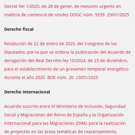
Decret llei 1/2025, de 28 de gener, de mesures urgents en
matèria de contenció de rendes DOGC núm. 9339 29/01/2025
Derecho fiscal
Resolución de 22 de enero de 2025, del Congreso de los
Diputados, por la que se ordena la publicación del Acuerdo de
derogación del Real Decreto-ley 10/2024, de 23 de diciembre,
para el establecimiento de un gravamen temporal energético
durante el año 2025. BOE núm. 20 23/01/2025
Derecho internacional
Acuerdo suscrito entre el Ministerio de Inclusión, Seguridad
Social y Migraciones del Reino de España y la Organización
Internacional para las Migraciones (OIM), para la realización
de proyectos en las áreas temáticas de reasentamiento,