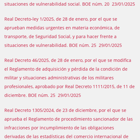
situaciones de vulnerabilidad social. BOE núm. 20 23/01/2025
Real Decreto-ley 1/2025, de 28 de enero, por el que se
aprueban medidas urgentes en materia económica, de
transporte, de Seguridad Social, y para hacer frente a
situaciones de vulnerabilidad. BOE núm. 25 29/01/2025
Real Decreto 46/2025, de 28 de enero, por el que se modifica
el Reglamento de adquisición y pérdida de la condición de
militar y situaciones administrativas de los militares
profesionales, aprobado por Real Decreto 1111/2015, de 11 de
diciembre. BOE núm. 25 29/01/2025
Real Decreto 1305/2024, de 23 de diciembre, por el que se
aprueba el Reglamento de procedimiento sancionador de las
infracciones por incumplimiento de las obligaciones
derivadas de las estadísticas del comercio internacional de