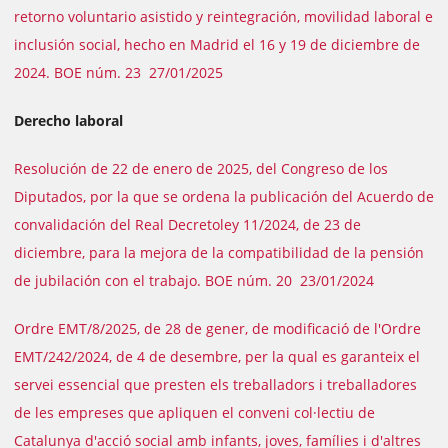
retorno voluntario asistido y reintegración, movilidad laboral e
inclusión social, hecho en Madrid el 16 y 19 de diciembre de
2024. BOE núm. 23 27/01/2025
Derecho laboral
Resolución de 22 de enero de 2025, del Congreso de los
Diputados, por la que se ordena la publicación del Acuerdo de
convalidación del Real Decretoley 11/2024, de 23 de
diciembre, para la mejora de la compatibilidad de la pensión
de jubilación con el trabajo. BOE núm. 20 23/01/2024
Ordre EMT/8/2025, de 28 de gener, de modificació de l'Ordre
EMT/242/2024, de 4 de desembre, per la qual es garanteix el
servei essencial que presten els treballadors i treballadores
de les empreses que apliquen el conveni col·lectiu de
Catalunya d'acció social amb infants, joves, famílies i d'altres