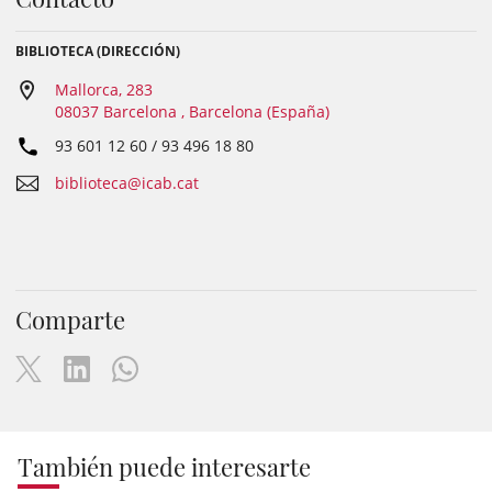
BIBLIOTECA (DIRECCIÓN)
Mallorca, 283
08037 Barcelona , Barcelona (España)
93 601 12 60 / 93 496 18 80
biblioteca@icab.cat
Comparte
También puede interesarte