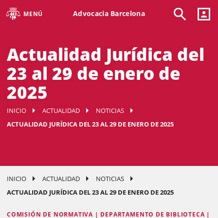
Advocacia Barcelona
MENÚ
Actualidad Jurídica del
23 al 29 de enero de
2025
INICIO
ACTUALIDAD
NOTICIAS
ACTUALIDAD JURÍDICA DEL 23 AL 29 DE ENERO DE 2025
INICIO
ACTUALIDAD
NOTICIAS
ACTUALIDAD JURÍDICA DEL 23 AL 29 DE ENERO DE 2025
COMISIÓN DE NORMATIVA | DEPARTAMENTO DE BIBLIOTECA |