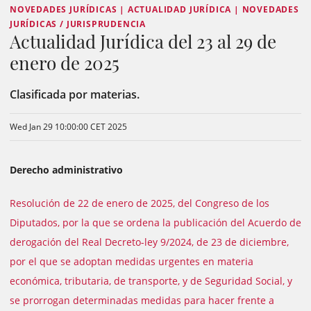
NOVEDADES JURÍDICAS | ACTUALIDAD JURÍDICA | NOVEDADES
JURÍDICAS / JURISPRUDENCIA
Actualidad Jurídica del 23 al 29 de
enero de 2025
Clasificada por materias.
Wed Jan 29 10:00:00 CET 2025
Derecho administrativo
Resolución de 22 de enero de 2025, del Congreso de los
Diputados, por la que se ordena la publicación del Acuerdo de
derogación del Real Decreto-ley 9/2024, de 23 de diciembre,
por el que se adoptan medidas urgentes en materia
económica, tributaria, de transporte, y de Seguridad Social, y
se prorrogan determinadas medidas para hacer frente a