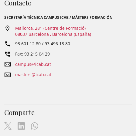
Contacto
SECRETARÍA TÉCNICA CAMPUS ICAB / MÁSTERS FORMACIÓN
Mallorca, 281 (Centre de Formació)
08037 Barcelona , Barcelona (España)
93 601 12 80 / 93 496 18 80
Fax: 93 215 04 29
campus@icab.cat
masters@icab.cat
Comparte