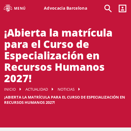
Advocacia Barcelona
MENÚ
¡Abierta la matrícula
para el Curso de
Especialización en
Recursos Humanos
2027!
INICIO
ACTUALIDAD
NOTICIAS
¡ABIERTA LA MATRÍCULA PARA EL CURSO DE ESPECIALIZACIÓN EN
RECURSOS HUMANOS 2027!