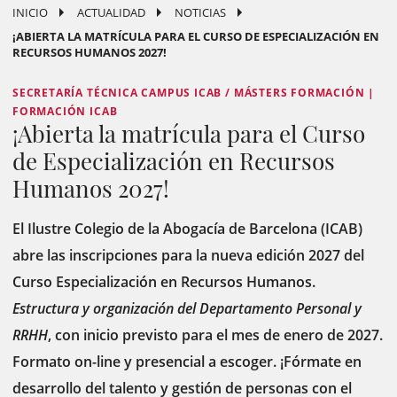
INICIO
ACTUALIDAD
NOTICIAS
¡ABIERTA LA MATRÍCULA PARA EL CURSO DE ESPECIALIZACIÓN EN
RECURSOS HUMANOS 2027!
SECRETARÍA TÉCNICA CAMPUS ICAB / MÁSTERS FORMACIÓN |
FORMACIÓN ICAB
¡Abierta la matrícula para el Curso
de Especialización en Recursos
Humanos 2027!
El Ilustre Colegio de la Abogacía de Barcelona (ICAB)
abre las inscripciones para la nueva edición 2027 del
Curso Especialización en Recursos Humanos.
Estructura y organización del Departamento Personal y
RRHH
, con inicio previsto para el mes de enero de 2027.
Formato on-line y presencial a escoger. ¡Fórmate en
desarrollo del talento y gestión de personas con el