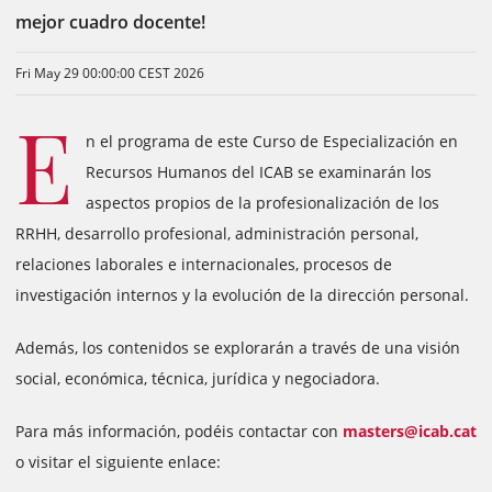
mejor cuadro docente!
Fri May 29 00:00:00 CEST 2026
E
n el programa de este Curso de Especialización en
Recursos Humanos del ICAB se examinarán los
aspectos propios de la profesionalización de los
RRHH, desarrollo profesional, administración personal,
relaciones laborales e internacionales, procesos de
investigación internos y la evolución de la dirección personal.
Además, los contenidos se explorarán a través de una visión
social, económica, técnica, jurídica y negociadora.
Para más información, podéis contactar con
masters@icab.cat
o visitar el siguiente enlace: