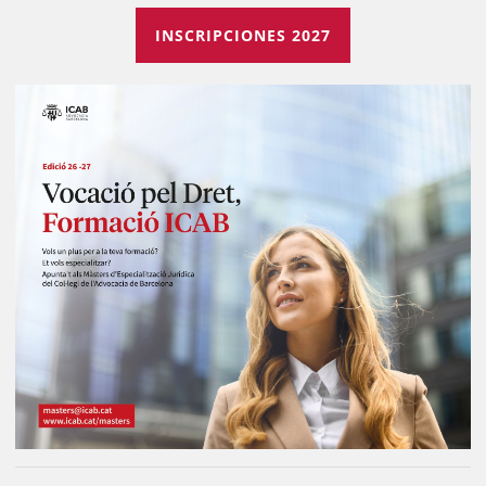
INSCRIPCIONES 2027