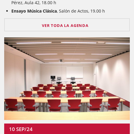
Pérez, Aula 42, 18.00 h
Ensayo Música Clásica
, Salón de Actos, 19.00 h
VER TODA LA AGENDA
10
SEP/24