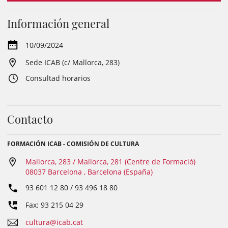
Información general
10/09/2024
Sede ICAB (c/ Mallorca, 283)
Consultad horarios
Contacto
FORMACIÓN ICAB - COMISIÓN DE CULTURA
Mallorca, 283 / Mallorca, 281 (Centre de Formació)
08037 Barcelona , Barcelona (España)
93 601 12 80 / 93 496 18 80
Fax: 93 215 04 29
cultura@icab.cat