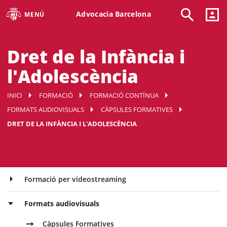
Advocacia Barcelona
MENÚ
Dret de la Infància i
l'Adolescència
INICI
FORMACIÓ
FORMACIÓ CONTÍNUA
FORMATS AUDIOVISUALS
CÀPSULES FORMATIVES
DRET DE LA INFÀNCIA I L'ADOLESCÈNCIA
Formació per videostreaming
Formats audiovisuals
Càpsules Formatives