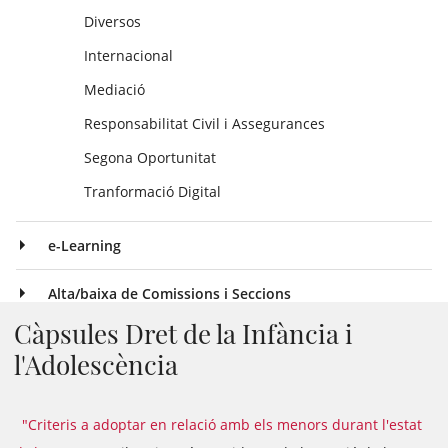
Diversos
Internacional
Mediació
Responsabilitat Civil i Assegurances
Segona Oportunitat
Tranformació Digital
e-Learning
Alta/baixa de Comissions i Seccions
Càpsules Dret de la Infància i
l'Adolescència
"Criteris a adoptar en relació amb els menors durant l'estat