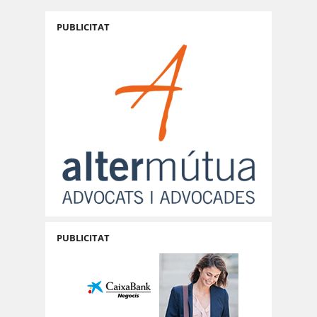
PUBLICITAT
PUBLICITAT