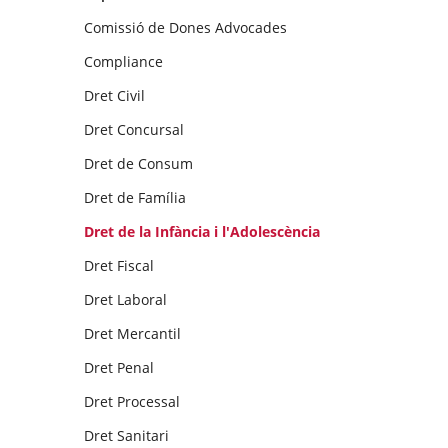
Comissió de Dones Advocades
Compliance
Dret Civil
Dret Concursal
Dret de Consum
Dret de Família
Dret de la Infància i l'Adolescència
Dret Fiscal
Dret Laboral
Dret Mercantil
Dret Penal
Dret Processal
Dret Sanitari