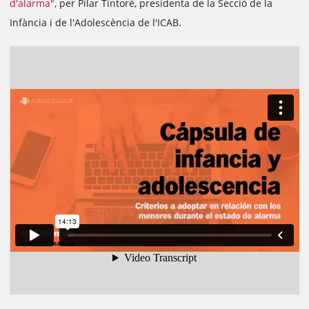
d'alarma"
, per Pilar Tintoré, presidenta de la Secció de la
Infància i de l'Adolescència de l'ICAB.