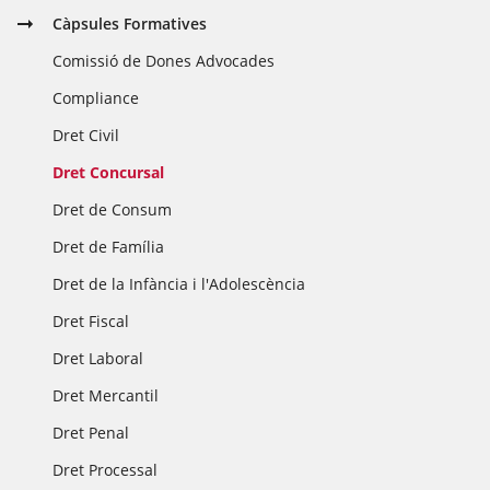
Càpsules Formatives
Comissió de Dones Advocades
Compliance
Dret Civil
Dret Concursal
Dret de Consum
Dret de Família
Dret de la Infància i l'Adolescència
Dret Fiscal
Dret Laboral
Dret Mercantil
Dret Penal
Dret Processal