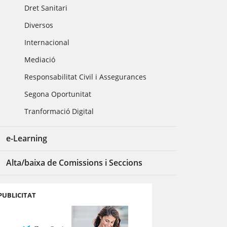
Dret Sanitari
Diversos
Internacional
Mediació
Responsabilitat Civil i Assegurances
Segona Oportunitat
Tranformació Digital
e-Learning
Alta/baixa de Comissions i Seccions
PUBLICITAT