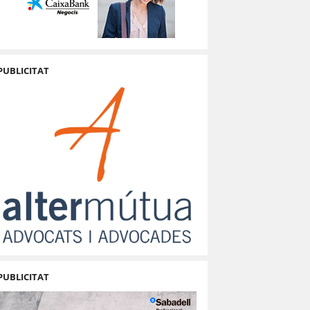
PUBLICITAT
PUBLICITAT