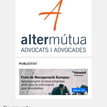
PUBLICITAT