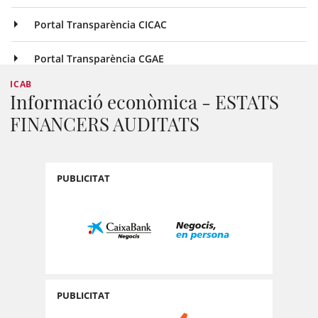
Portal Transparència CICAC
Portal Transparència CGAE
ICAB
Informació econòmica - ESTATS
FINANCERS AUDITATS
PUBLICITAT
PUBLICITAT