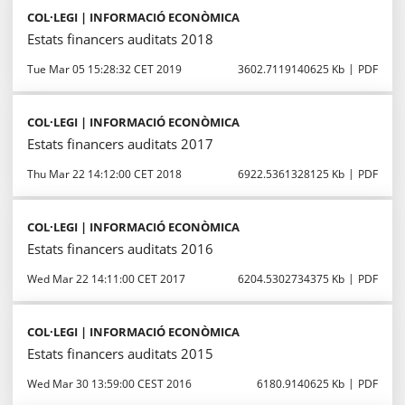
COL·LEGI | INFORMACIÓ ECONÒMICA
Estats financers auditats 2018
Tue Mar 05 15:28:32 CET 2019
3602.7119140625 Kb
PDF
COL·LEGI | INFORMACIÓ ECONÒMICA
Estats financers auditats 2017
Thu Mar 22 14:12:00 CET 2018
6922.5361328125 Kb
PDF
COL·LEGI | INFORMACIÓ ECONÒMICA
Estats financers auditats 2016
Wed Mar 22 14:11:00 CET 2017
6204.5302734375 Kb
PDF
COL·LEGI | INFORMACIÓ ECONÒMICA
Estats financers auditats 2015
Wed Mar 30 13:59:00 CEST 2016
6180.9140625 Kb
PDF