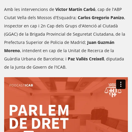
Amb les intervencions de
Victor Martín Carbó
, cap de l'ABP
Ciutat Vella dels Mossos d'Esquadra;
Carlos Gregorio Panizo
,
inspector en cap i 2n Cap dels Grups d'Atenció al Ciutadà
(GGAC) de la Brigada Provincial de Seguretat Ciutadana, de la
Prefectura Superior de Policia de Madrid;
Juan Guzmán
Moreno
, intendent en cap de la Unitat de Recerca de la
Guàrdia Urbana de Barcelona; i
Paz Vallés Creixell
, diputada
de la Junta de Govern de l'ICAB.