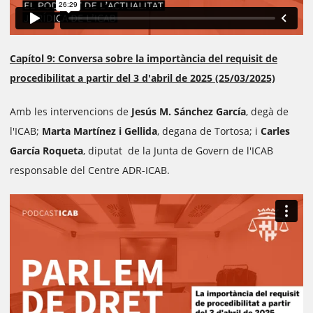
Capítol 9: Conversa sobre la importància del requisit de
procedibilitat a partir del 3 d'abril de 2025 (25/03/2025)
Amb les intervencions de
Jesús M. Sánchez García
, degà de
l'ICAB;
Marta Martínez i Gellida
, degana de Tortosa; i
Carles
García Roqueta
, diputat de la Junta de Govern de l'ICAB
responsable del Centre ADR-ICAB.