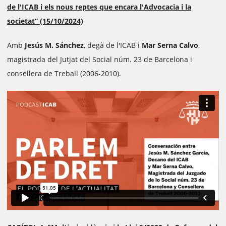
de l'ICAB i els nous reptes que encara l'Advocacia i la
societat” (15/10/2024)
Amb
Jesús M. Sánchez
, degà de l'ICAB i
Mar Serna Calvo
,
magistrada del Jutjat del Social núm. 23 de Barcelona i
consellera de Treball (2006-2010).