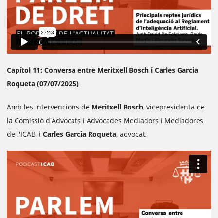
Capítol 11: Conversa entre Meritxell Bosch i Carles Garcia
Roqueta (07/07/2025)
Amb les intervencions de
Meritxell Bosch
, vicepresidenta de
la Comissió d'Advocats i Advocades Mediadors i Mediadores
de l'ICAB, i
Carles Garcia Roqueta
, advocat.