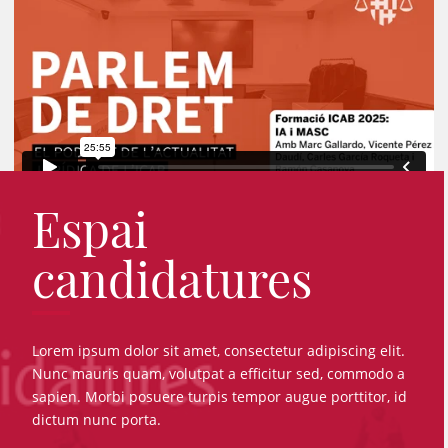
Espai
candidatures
Lorem ipsum dolor sit amet, consectetur adipiscing elit.
Nunc mauris quam, volutpat a efficitur sed, commodo a
sapien. Morbi posuere turpis tempor augue porttitor, id
dictum nunc porta.