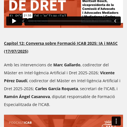
Capítol 12: Conversa sobre Formació ICAB 2025: IA i MASC
(17/07/2025)
Amb les intervencions de
Marc Gallardo
, codirector del
Màster en Intel·ligència Artificial i Dret 2025-2026;
Vicente
Pérez Daudí
, codirector del Màster en Intel·ligència Artificial i
Dret 2025-2026;
Carles García Roqueta
, secretari de l'ICAB, i
Ramón Ángel Casanova
, diputat responsable de Formació
Especialitzada de l'ICAB.