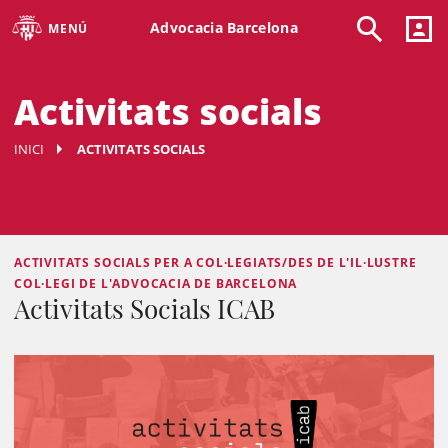
Advocacia Barcelona
MENÚ
Activitats socials
INICI
ACTIVITATS SOCIALS
ACTIVITATS SOCIALS PER A COL·LEGIATS/DES DE L'IL·LUSTRE
COL·LEGI DE L'ADVOCACIA DE BARCELONA
Activitats Socials ICAB