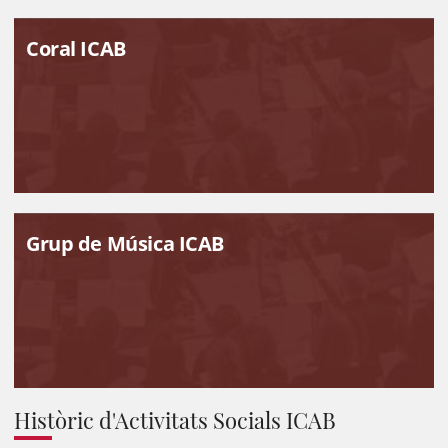
Coral ICAB
Grup de Música ICAB
Històric d'Activitats Socials ICAB