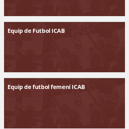
Equip de Futbol ICAB
Equip de futbol femení ICAB