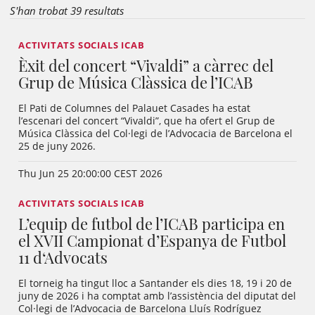
S'han trobat 39 resultats
ACTIVITATS SOCIALS ICAB
Èxit del concert “Vivaldi” a càrrec del
Grup de Música Clàssica de l’ICAB
El Pati de Columnes del Palauet Casades ha estat
l’escenari del concert “Vivaldi”, que ha ofert el Grup de
Música Clàssica del Col·legi de l’Advocacia de Barcelona el
25 de juny 2026.
Thu Jun 25 20:00:00 CEST 2026
ACTIVITATS SOCIALS ICAB
L’equip de futbol de l’ICAB participa en
el XVII Campionat d’Espanya de Futbol
11 d‘Advocats
El torneig ha tingut lloc a Santander els dies 18, 19 i 20 de
juny de 2026 i ha comptat amb l’assistència del diputat del
Col·legi de l’Advocacia de Barcelona Lluís Rodríguez