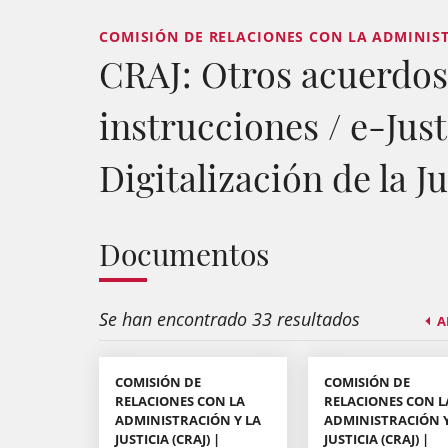
COMISIÓN DE RELACIONES CON LA ADMINISTR
CRAJ: Otros acuerdos,
instrucciones / e-Just
Digitalización de la Ju
Documentos
Se han encontrado 33 resultados
A
COMISIÓN DE
COMISIÓN DE
RELACIONES CON LA
RELACIONES CON L
ADMINISTRACIÓN Y LA
ADMINISTRACIÓN Y
JUSTICIA (CRAJ) |
JUSTICIA (CRAJ) |