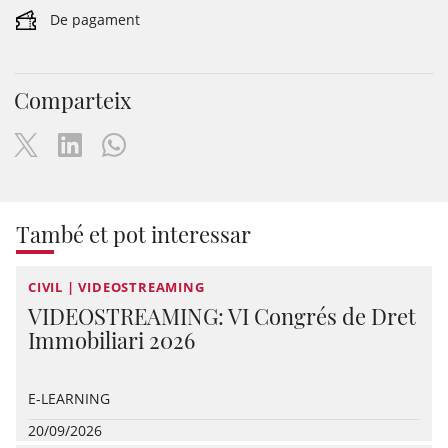
De pagament
Comparteix
També et pot interessar
CIVIL | VIDEOSTREAMING
VIDEOSTREAMING: VI Congrés de Dret
Immobiliari 2026
E-LEARNING
20/09/2026