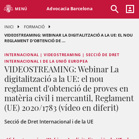
Advocacia Barcelona
MENÚ
INICI
FORMACIÓ
VIDEOSTREAMING: WEBINAR LA DIGITALITZACIÓ A LA UE: EL NOU
REGLAMENT D'OBTENCIÓ DE ...
INTERNACIONAL | VIDEOSTREAMING | SECCIÓ DE DRET
INTERNACIONAL I DE LA UNIÓ EUROPEA
VIDEOSTREAMING: Webinar La
digitalització a la UE: el nou
reglament d'obtenció de proves en
matèria civil i mercantil, Reglament
(UE) 2020/1783 (vídeo en diferit)
Secció de Dret Internacional i de la UE