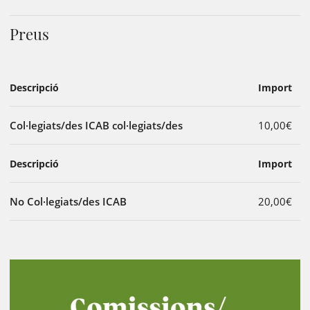
Preus
Descripció
Import
Col·legiats/des ICAB col·legiats/des
10,00€
Descripció
Import
No Col·legiats/des ICAB
20,00€