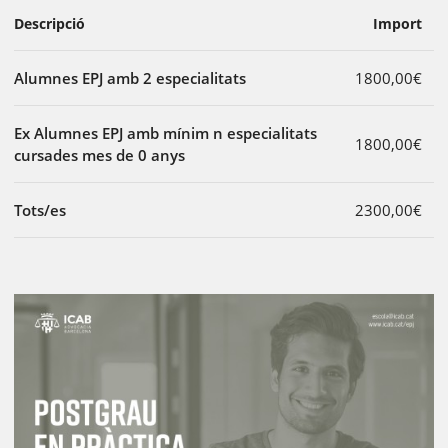
Descripció
Import
Alumnes EPJ amb 2 especialitats
1800,00€
Ex Alumnes EPJ amb mínim n especialitats
1800,00€
cursades mes de 0 anys
Tots/es
2300,00€