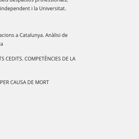
independent i la Universitat.
cions a Catalunya. Anàlisi de
va
TS CEDITS. COMPETÈNCIES DE LA
S PER CAUSA DE MORT