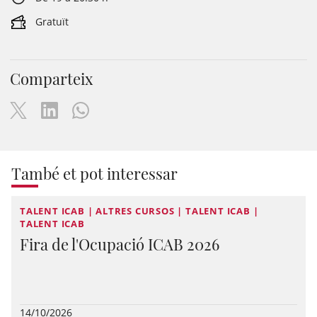
Gratuït
Comparteix
També et pot interessar
TALENT ICAB | ALTRES CURSOS | TALENT ICAB |
TALENT ICAB
Fira de l'Ocupació ICAB 2026
14/10/2026