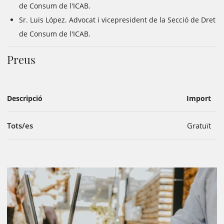
de Consum de l'ICAB.
Sr. Luis López. Advocat i vicepresident de la Secció de Dret
de Consum de l'ICAB.
Preus
Descripció
Import
Tots/es
Gratuït