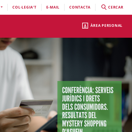
COL·LEGIA'T
E-MAIL
CONTACTA
CERCAR
ÀREA PERSONAL