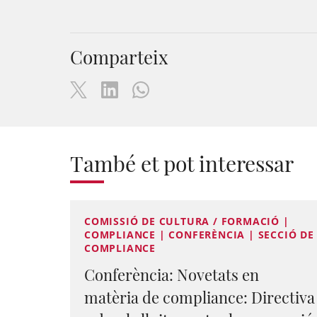
Comparteix
També et pot interessar
COMISSIÓ DE CULTURA / FORMACIÓ |
COMPLIANCE | CONFERÈNCIA | SECCIÓ DE
COMPLIANCE
Conferència: Novetats en
matèria de compliance: Directiva