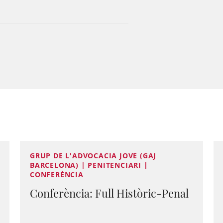
GRUP DE L'ADVOCACIA JOVE (GAJ
BARCELONA) | PENITENCIARI |
CONFERÈNCIA
Conferència: Full Històric-Penal