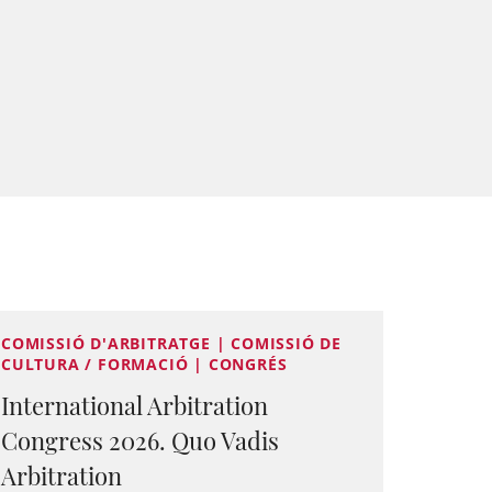
COMISSIÓ D'ARBITRATGE | COMISSIÓ DE
CULTURA / FORMACIÓ | CONGRÉS
International Arbitration
Congress 2026. Quo Vadis
Arbitration