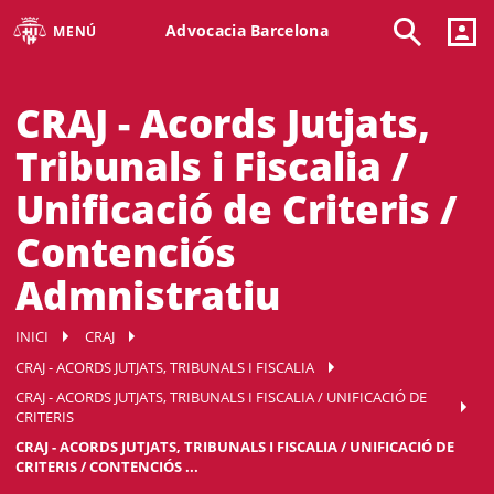
Advocacia Barcelona
MENÚ
CRAJ - Acords Jutjats,
Tribunals i Fiscalia /
Unificació de Criteris /
Contenciós
Admnistratiu
INICI
CRAJ
CRAJ - ACORDS JUTJATS, TRIBUNALS I FISCALIA
CRAJ - ACORDS JUTJATS, TRIBUNALS I FISCALIA / UNIFICACIÓ DE
CRITERIS
CRAJ - ACORDS JUTJATS, TRIBUNALS I FISCALIA / UNIFICACIÓ DE
CRITERIS / CONTENCIÓS ...