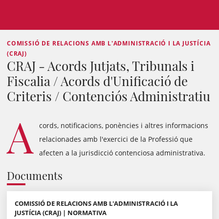
COMISSIÓ DE RELACIONS AMB L'ADMINISTRACIÓ I LA JUSTÍCIA
(CRAJ)
CRAJ - Acords Jutjats, Tribunals i
Fiscalia / Acords d'Unificació de
Criteris / Contenciós Administratiu
A
cords, notificacions, ponències i altres informacions
relacionades amb l'exercici de la Professió que
afecten a la jurisdicció contenciosa administrativa.
Documents
COMISSIÓ DE RELACIONS AMB L'ADMINISTRACIÓ I LA
JUSTÍCIA (CRAJ) | NORMATIVA