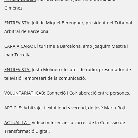
Giménez.
ENTREVISTA:
Juli de Miquel Berenguer, president del Tribunal
Arbitral de Barcelona.
CARA A CARA:
El turisme a Barcelona, amb Joaquim Mestre i
Joan Torrella.
ENTREVISTA:
Justo Molinero, locutor de ràdio, presentador de
televisió i empresari de la comunicació.
VOLUNTARIAT ICAB:
Connexió i Col•laboració entre persones.
ARTICLE:
Arbitraje: flexibilidad y verdad, de José María Rojí.
ACTUALITAT:
Videoconferències a càrrec de la Comissió de
Transformació Digital.