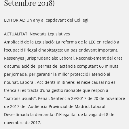
Setembre 2018)
EDITORIAL:
Un any al capdavant del Col·legi
ACTUALITAT:
Novetats Legislatives
Ampliació de la Legislació: La reforma de la LEC en relació a
l’ocupació il•legal d’habitatges: un pas endavant important.
Ressenyes Jurisprudencials: Laboral. Reconeixement del dret
d’acumulació del permís de lactància computant 60 minuts
per jornada, per garantir la millor protecció i atenció al
nounat. Laboral. Accidents in itinere: el nexe causal no es
trenca si es tracta d’una gestió raonable que respon a
“patrons usuals”. Penal. Sentència 29/2017 de 20 de novembre
de 2017 de l’Audiència Provincial de Madrid. Laboral.
Desestimada la demanda d’il•legalitat de la vaga del 8 de
novembre de 2017.