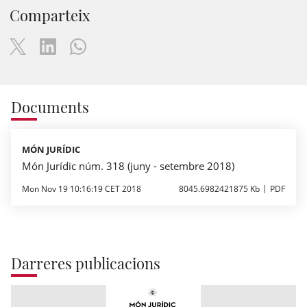
Comparteix
Documents
MÓN JURÍDIC
Món Jurídic núm. 318 (juny - setembre 2018)
Mon Nov 19 10:16:19 CET 2018
8045.6982421875 Kb
PDF
Darreres publicacions