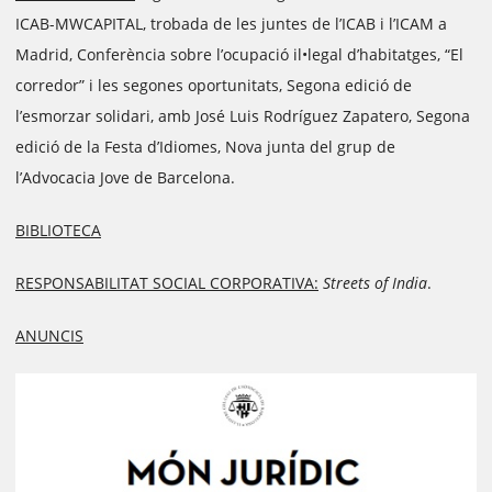
ICAB-MWCAPITAL, trobada de les juntes de l’ICAB i l’ICAM a
Madrid, Conferència sobre l’ocupació il•legal d’habitatges, “El
corredor” i les segones oportunitats, Segona edició de
l’esmorzar solidari, amb José Luis Rodríguez Zapatero, Segona
edició de la Festa d’Idiomes, Nova junta del grup de
l’Advocacia Jove de Barcelona.
BIBLIOTECA
RESPONSABILITAT SOCIAL CORPORATIVA:
Streets of India
.
ANUNCIS