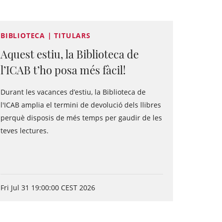
BIBLIOTECA | TITULARS
Aquest estiu, la Biblioteca de
l’ICAB t’ho posa més fàcil!
Durant les vacances d’estiu, la Biblioteca de
l'ICAB amplia el termini de devolució dels llibres
perquè disposis de més temps per gaudir de les
teves lectures.
Fri Jul 31 19:00:00 CEST 2026