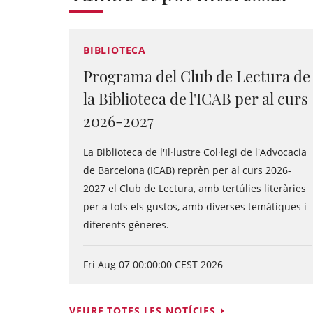
BIBLIOTECA
Programa del Club de Lectura de
la Biblioteca de l'ICAB per al curs
2026-2027
La Biblioteca de l'Il·lustre Col·legi de l'Advocacia
de Barcelona (ICAB) reprèn per al curs 2026-
2027 el Club de Lectura, amb tertúlies literàries
per a tots els gustos, amb diverses temàtiques i
diferents gèneres.
Fri Aug 07 00:00:00 CEST 2026
VEURE TOTES LES NOTÍCIES