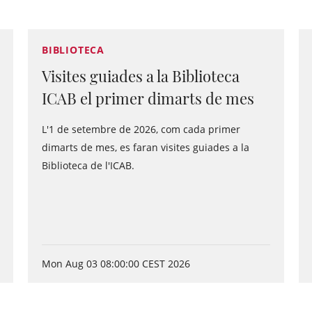
BIBLIOTECA
Visites guiades a la Biblioteca
ICAB el primer dimarts de mes
L'1 de setembre de 2026, com cada primer
dimarts de mes, es faran visites guiades a la
Biblioteca de l'ICAB.
Mon Aug 03 08:00:00 CEST 2026