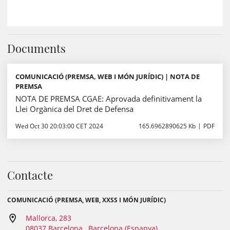
Documents
COMUNICACIÓ (PREMSA, WEB I MÓN JURÍDIC) | NOTA DE
PREMSA
NOTA DE PREMSA CGAE: Aprovada definitivament la
Llei Orgànica del Dret de Defensa
Wed Oct 30 20:03:00 CET 2024
165.6962890625 Kb
PDF
Contacte
COMUNICACIÓ (PREMSA, WEB, XXSS I MÓN JURÍDIC)
Mallorca, 283
08037 Barcelona , Barcelona (Espanya)