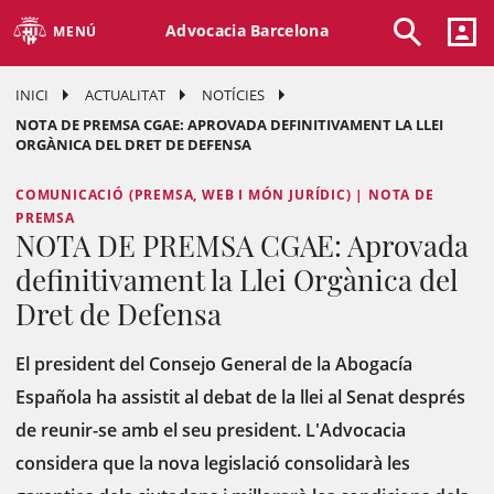
Advocacia Barcelona
MENÚ
INICI
ACTUALITAT
NOTÍCIES
NOTA DE PREMSA CGAE: APROVADA DEFINITIVAMENT LA LLEI
ORGÀNICA DEL DRET DE DEFENSA
COMUNICACIÓ (PREMSA, WEB I MÓN JURÍDIC) | NOTA DE
PREMSA
NOTA DE PREMSA CGAE: Aprovada
definitivament la Llei Orgànica del
Dret de Defensa
El president del Consejo General de la Abogacía
Española ha assistit al debat de la llei al Senat després
de reunir-se amb el seu president. L'Advocacia
considera que la nova legislació consolidarà les