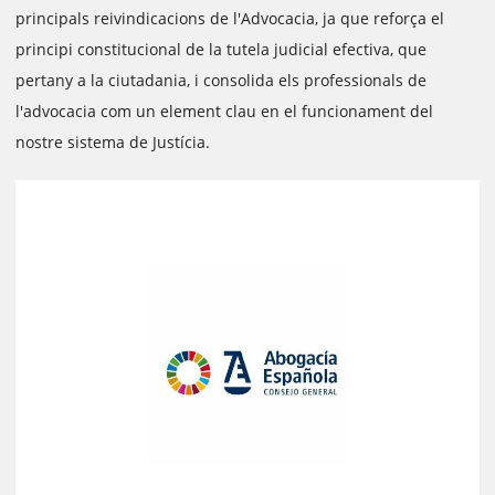
principals reivindicacions de l'Advocacia, ja que reforça el
principi constitucional de la tutela judicial efectiva, que
pertany a la ciutadania, i consolida els professionals de
l'advocacia com un element clau en el funcionament del
nostre sistema de Justícia.