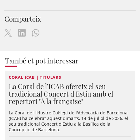
Comparteix
També et pot interessar
CORAL ICAB | TITULARS
La Coral de l’ICAB ofereix el seu
tradicional Concert d'Estiu amb el
repertori "À la française"
La Coral de l’Il·lustre Col·legi de l'Advocacia de Barcelona
(ICAB) ha celebrat aquest dimarts, 14 de juliol de 2026, el
seu tradicional Concert d'Estiu a la Basílica de la
Concepció de Barcelona.