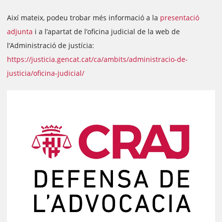
Així mateix, podeu trobar més informació a la
presentació
adjunta
i a l’apartat de l’oficina judicial de la web de
l’Administració de justícia:
https://justicia.gencat.cat/ca/ambits/administracio-de-
justicia/oficina-judicial/