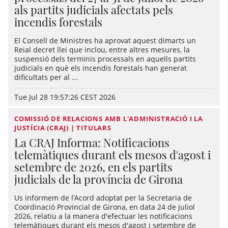
als partits judicials afectats pels
incendis forestals
El Consell de Ministres ha aprovat aquest dimarts un
Reial decret llei que inclou, entre altres mesures, la
suspensió dels terminis processals en aquells partits
judicials en què els incendis forestals han generat
dificultats per al ...
Tue Jul 28 19:57:26 CEST 2026
COMISSIÓ DE RELACIONS AMB L'ADMINISTRACIÓ I LA
JUSTÍCIA (CRAJ) | TITULARS
La CRAJ Informa: Notificacions
telemàtiques durant els mesos d'agost i
setembre de 2026, en els partits
judicials de la província de Girona
Us informem de l’Acord adoptat per la Secretaria de
Coordinació Provincial de Girona, en data 24 de juliol
2026, relatiu a la manera d'efectuar les notificacions
telemàtiques durant els mesos d'agost i setembre de