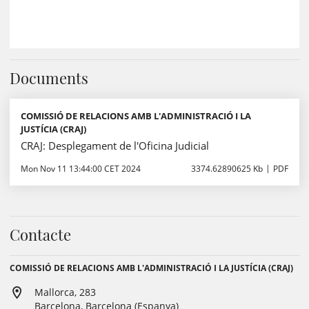
Documents
COMISSIÓ DE RELACIONS AMB L'ADMINISTRACIÓ I LA
JUSTÍCIA (CRAJ)
CRAJ: Desplegament de l'Oficina Judicial
Mon Nov 11 13:44:00 CET 2024
3374.62890625 Kb
PDF
Contacte
COMISSIÓ DE RELACIONS AMB L'ADMINISTRACIÓ I LA JUSTÍCIA (CRAJ)
Mallorca, 283
Barcelona, Barcelona (Espanya)