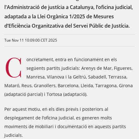
l'Administració de justícia a Catalunya, l’oficina judicial,
adaptada a la Llei Orgànica 1/2025 de Mesures
d’Eficiència Organitzativa del Servei Públic de Justícia.
Tue Nov 11 10:09:00 CET 2025
C
oncretament, entra en funcionament en els
següents partits judicials: Arenys de Mar, Figueres,
Manresa, Vilanova i la Geltrú, Sabadell, Terrassa,
Mataró, Reus, Granollers, Barcelona, Lleida, Tarragona, Girona
(adaptació parcial) i Tortosa (adaptació).
Per aquest motiu, en els dies previs i posteriors al
desplegament de l’oficina judicial, es generen molts
moviments de mobiliari i documentació en aquests partits
judicials.