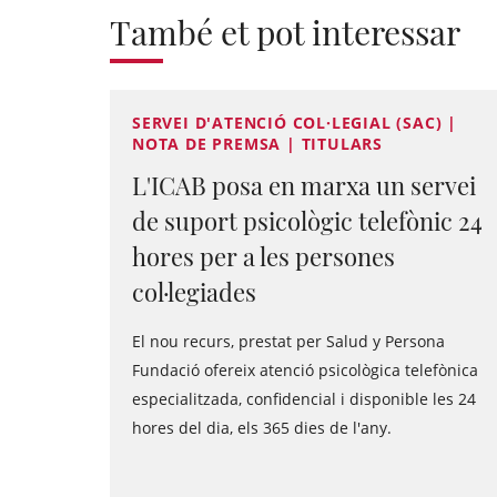
També et pot interessar
SERVEI D'ATENCIÓ COL·LEGIAL (SAC) |
NOTA DE PREMSA | TITULARS
L'ICAB posa en marxa un servei
de suport psicològic telefònic 24
hores per a les persones
col·legiades
El nou recurs, prestat per Salud y Persona
Fundació ofereix atenció psicològica telefònica
especialitzada, confidencial i disponible les 24
hores del dia, els 365 dies de l'any.