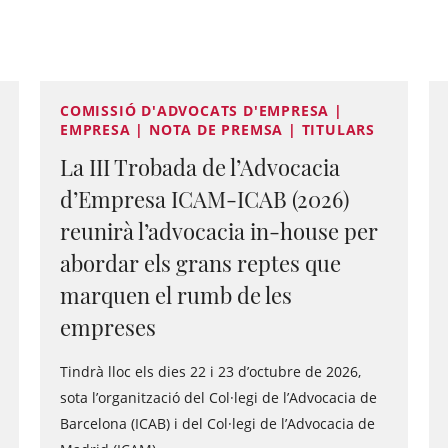
COMISSIÓ D'ADVOCATS D'EMPRESA |
EMPRESA | NOTA DE PREMSA | TITULARS
La III Trobada de l’Advocacia
d’Empresa ICAM-ICAB (2026)
reunirà l’advocacia in-house per
abordar els grans reptes que
marquen el rumb de les
empreses
Tindrà lloc els dies 22 i 23 d’octubre de 2026,
sota l’organització del Col·legi de l’Advocacia de
Barcelona (ICAB) i del Col·legi de l’Advocacia de