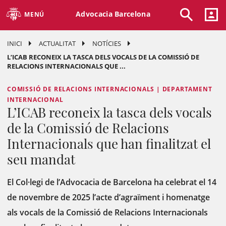
Advocacia Barcelona
MENÚ
INICI
ACTUALITAT
NOTÍCIES
L’ICAB RECONEIX LA TASCA DELS VOCALS DE LA COMISSIÓ DE
RELACIONS INTERNACIONALS QUE ...
COMISSIÓ DE RELACIONS INTERNACIONALS | DEPARTAMENT
INTERNACIONAL
L’ICAB reconeix la tasca dels vocals
de la Comissió de Relacions
Internacionals que han finalitzat el
seu mandat
El Col·legi de l’Advocacia de Barcelona ha celebrat el 14
de novembre de 2025 l’acte d’agraïment i homenatge
als vocals de la Comissió de Relacions Internacionals