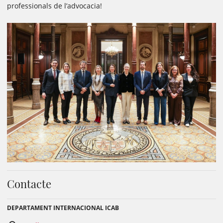
professionals de l’advocacia!
Contacte
DEPARTAMENT INTERNACIONAL ICAB