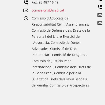
Fax: 93 487 16 49
comissions@icab.cat
Comissió d'Advocats de
Responsabilitat Civil i Assegurances,
Comissió de Defensa dels Drets de la
Persona i del Lliure Exercici de
l'Advocacia, Comissió de Dones
Advocades, Comissió de Dret
Penitenciari, Comissió de Drogues ,
Comissió de Justícia Penal
Internacional , Comissió dels Drets de
la Gent Gran , Comissió per a la
Igualtat de Drets dels Nous Models
de Família, Comissió de Prospectives